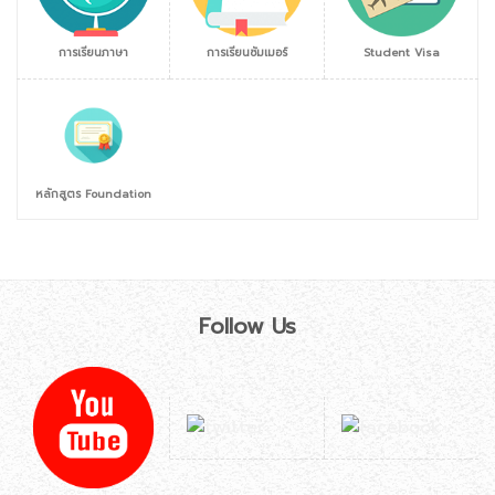
การเรียนภาษา
การเรียนซัมเมอร์
Student Visa
หลักสูตร Foundation
Follow Us