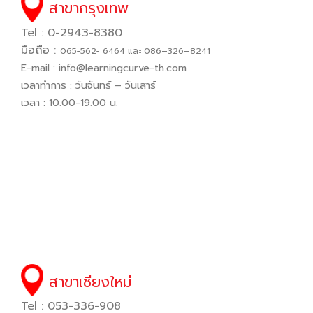
สาขากรุงเทพ
Tel : 0-2943-8380
มือถือ :
065−562− 6464 และ 086–326–8241
E-mail :
info@learningcurve-th.com
เวลาทำการ : วันจันทร์ – วันเสาร์
เวลา : 10.00-19.00 น.
สาขาเชียงใหม่
Tel : 053-336-908