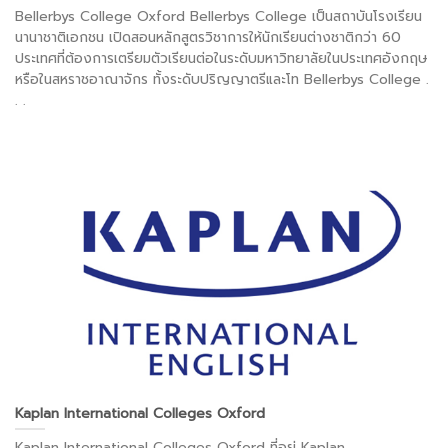
Bellerbys College Oxford Bellerbys College เป็นสถาบันโรงเรียน
นานาชาติเอกชน เปิดสอนหลักสูตรวิชาการให้นักเรียนต่างชาติกว่า 60
ประเทศที่ต้องการเตรียมตัวเรียนต่อในระดับมหาวิทยาลัยในประเทศอังกฤษ
หรือในสหราชอาณาจักร ทั้งระดับปริญญาตรีและโท Bellerbys College .
. .
Kaplan International Colleges Oxford
Kaplan International Colleges Oxford ที่อยู่ Kaplan