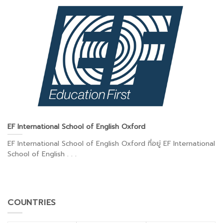
EF International School of English Oxford
EF International School of English Oxford ที่อยู่ EF International
School of English . . .
COUNTRIES