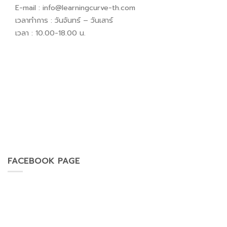
E-mail :
info@learningcurve-th.com
เวลาทำการ : วันจันทร์ – วันเสาร์
เวลา : 10.00-18.00 น.
FACEBOOK PAGE