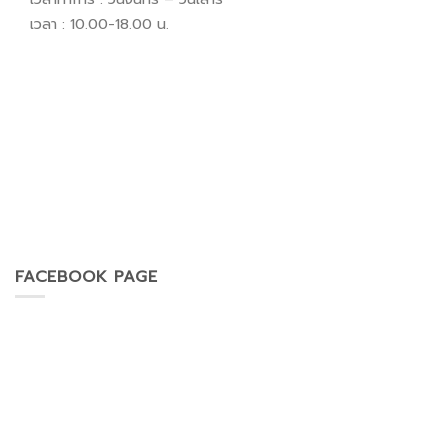
เวลา : 10.00-18.00 น.
FACEBOOK PAGE