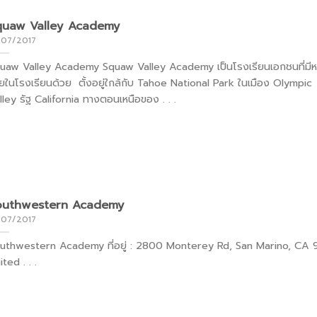
quaw Valley Academy
/07/2017
uaw Valley Academy Squaw Valley Academy เป็นโรงเรียนเอกชนที่มีหอ
ยในโรงเรียนด้วย ตั้งอยู่ใกล้กับ Tahoe National Park ในเมือง Olympic
lley รัฐ California ทางตอนเหนือของ . . .
outhwestern Academy
/07/2017
uthwestern Academy ที่อยู่ : 2800 Monterey Rd, San Marino, CA 9
ted . . .