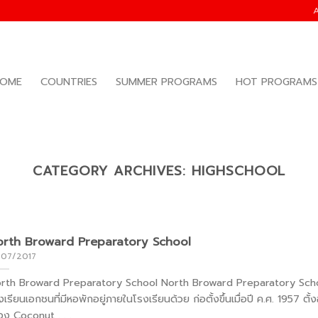
OME
COUNTRIES
SUMMER PROGRAMS
HOT PROGRAMS
CATEGORY ARCHIVES:
HIGHSCHOOL
orth Broward Preparatory School
/07/2017
rth Broward Preparatory School North Broward Preparatory Scho
เรียนเอกชนที่มีหอพักอยู่ภายในโรงเรียนด้วย ก่อตั้งขึ้นเมื่อปี ค.ศ. 1957 ตั้งอย
ือง Coconut . . .