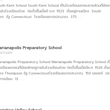
uth Kent School South Kent School เป็นโรงเรียนเอกชนชายล้วนที่มีหอพ
ยในโรงเรียนด้วย ก่อตั้งขึ้นเมื่อปี ค.ศ. 1923 ตั้งอยู่ชานเมือง South
nt รัฐ Connecticut โรงเรียนขนาดประมาณ 375 . . .
rianapolis Preparatory School
/07/2017
rianapolis Preparatory School Marianapolis Preparatory School เป
เรียนเอกชนที่มีหอพักอยู่ภายในโรงเรียนด้วย ก่อตั้งขึ้นเมื่อปีค.ศ. 1926 ตั้งอยู
ือง Thompson รัฐ Connecticutโรงเรียนขนาดประมาณ 150 เอเคอร์ ปร
คารเรียน 13 . . .