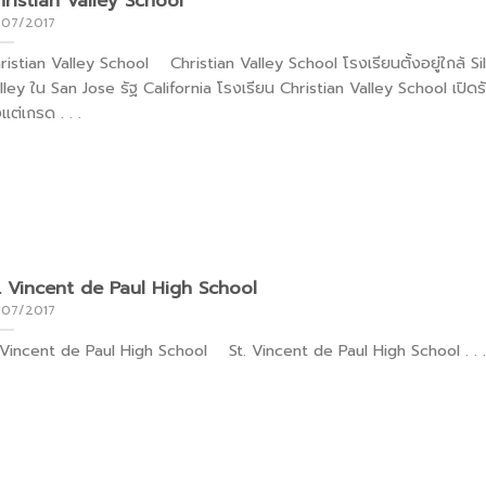
ristian Valley School
/07/2017
ristian Valley School Christian Valley School โรงเรียนตั้งอยู่ใกล้ Si
lley ใน San Jose รัฐ California โรงเรียน Christian Valley School เปิดรั
งแต่เกรด . . .
. Vincent de Paul High School
/07/2017
.Vincent de Paul High School St. Vincent de Paul High School . . .