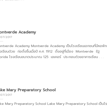
ontverde Academy
/07/2017
ntverde Academy Montverde Academy เป็นโรงเรียนเอกชนที่มีหอพักอ
งเรียนด้วย ก่อตั้งขึ้นเมื่อปี ค.ศ. 1912 ตั้งอยู่ที่เมือง Montverde รัฐ
orida โรงเรียนขนาดประมาณ 125 เอเคอร์ ประกอบด้วยอาคารเรียน . . .
ake Mary Preparatory School
/07/2017
ke Mary Preparatory School Lake Mary Preparatory School เป็นโร