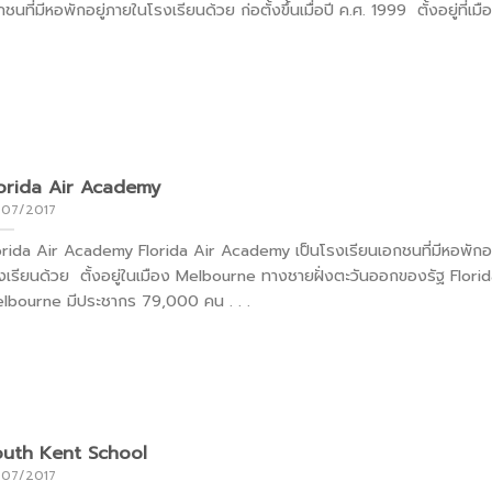
กชนที่มีหอพักอยู่ภายในโรงเรียนด้วย ก่อตั้งขึ้นเมื่อปี ค.ศ. 1999 ตั้งอยู่ที่เม
orida Air Academy
/07/2017
orida Air Academy Florida Air Academy เป็นโรงเรียนเอกชนที่มีหอพักอย
งเรียนด้วย ตั้งอยู่ในเมือง Melbourne ทางชายฝั่งตะวันออกของรัฐ Florid
lbourne มีประชากร 79,000 คน . . .
outh Kent School
/07/2017