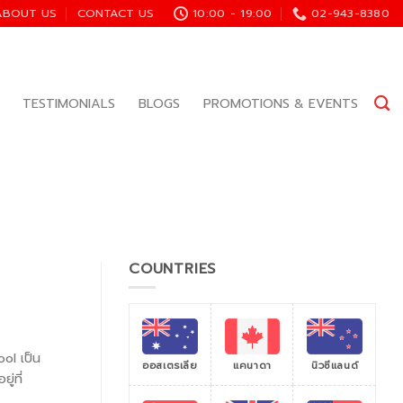
ABOUT US
CONTACT US
10:00 - 19:00
02-943-8380
TESTIMONIALS
BLOGS
PROMOTIONS & EVENTS
COUNTRIES
ol เป็น
ออสเตรเลีย
แคนาดา
นิวซีแลนด์
ู่ที่