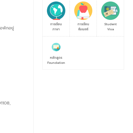
การเรียน
การเรียน
Student
พักอยู่
ภาษา
ซัมเมอร์
Visa
หลักสูตร
Foundation
1108,