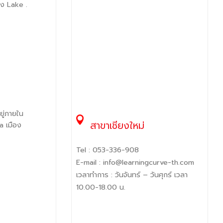
ือง Lake .
ู่ภายใน
สาขาเชียงใหม่
a เมือง
Tel :
053-336-908
E-mail :
info@learningcurve-th.com
เวลาทำการ : วันจันทร์ – วันศุกร์ เวลา
10.00-18.00 น.