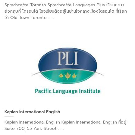
Sprachcaffe Toronto Sprachcaffe Languages Plus เรียนภาษา
อังกฤษที่ โตรอนโต้ โรงเรียนตั้งอยู่ในย่านใจกลางเมืองโตรอนโต้ ที่เรียก
ว่า Old Town Toronto . . .
Kaplan International English
Kaplan International English Kaplan International English ที่อยู่
Suite 700, 55 York Street . . .