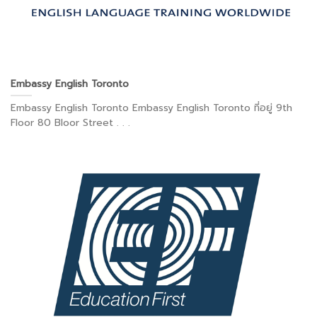
Embassy English Toronto
Embassy English Toronto Embassy English Toronto ที่อยู่ 9th
Floor 80 Bloor Street . . .