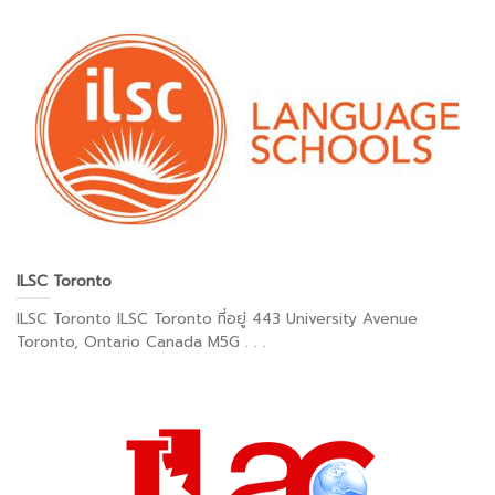
ILSC Toronto
ILSC Toronto ILSC Toronto ที่อยู่ 443 University Avenue
Toronto, Ontario Canada M5G . . .