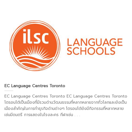
EC Language Centres Toronto
EC Language Centres Toronto EC Language Centres Toronto
โตรอนโต้เป็นเมืองที่มีรวมด้านวัฒนธรรมที่หลากหลายจากทั่วโลกและยังเป็น
เมืองสำคัญในการทำธุรกิจด้านต่างๆ โตรอนโต้ยังมีกิจกรรมที่หลากหลาย
เช่นมีดนตรี การแสดงในโรงละคร กีฬาเช่น . . .