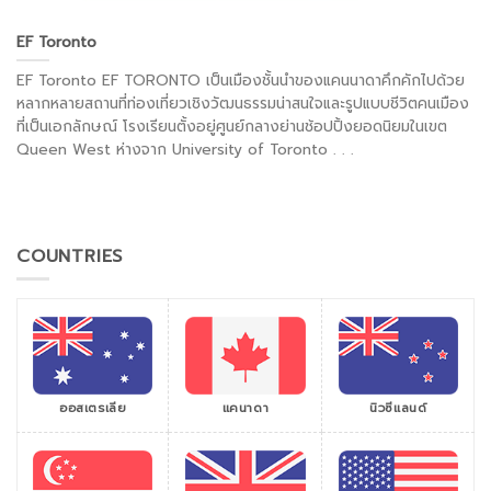
EF Toronto
EF Toronto EF TORONTO เป็นเมืองชั้นนำของแคนนาดาคึกคักไปด้วย
หลากหลายสถานที่ท่องเที่ยวเชิงวัฒนธรรมน่าสนใจและรูปแบบชีวิตคนเมือง
ที่เป็นเอกลักษณ์ โรงเรียนตั้งอยู่ศูนย์กลางย่านช้อปปิ้งยอดนิยมในเขต
Queen West ห่างจาก University of Toronto . . .
COUNTRIES
ออสเตรเลีย
แคนาดา
นิวซีแลนด์