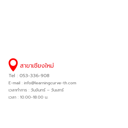
สาขาเชียงใหม่
Tel : 053-336-908
E-mail :
info@learningcurve-th.com
เวลาทำการ : วันจันทร์ – วันเสาร์
เวลา : 10.00-18.00 น.