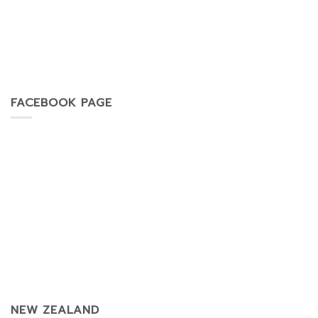
FACEBOOK PAGE
NEW ZEALAND