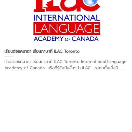
เรียนต่อแคนาดา เรียนภาษาที่ ILAC Toronto
เรียนต่อแคนาดา เรียนภาษาที่ ILAC Toronto International Language
Academy of Canada หรือที่รู้จักกันสั้นๆว่า ILAC เราก่อตั้งเมื่อปี . . .