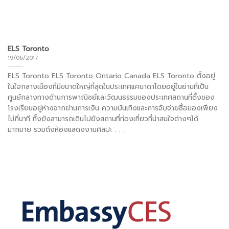
ELS Toronto
19/06/2017
ELS Toronto ELS Toronto Ontario Canada ELS Toronto ตั้งอยู่
ในใจกลางเมืองที่มีขนาดใหญ่ที่สุดในประเทศแคนาดาโดยอยู่ในย่านที่เป็น
ศูนย์กลางทางด้านการพาณิชย์และวัฒนธรรมของประเทศสถานที่ตั้งของ
โรงเรียนอยู่ห่างจากย่านการเงิน ความบันเทิงและการจับจ่ายซื้อของเพียง
ไม่กี่นาที ทั้งยังสามารถเดินไปยังสถานที่ท่องเที่ยวที่น่าสนใจต่างๆได้
มากมาย รวมถึงห้องแสดงงานศิลปะ . . .