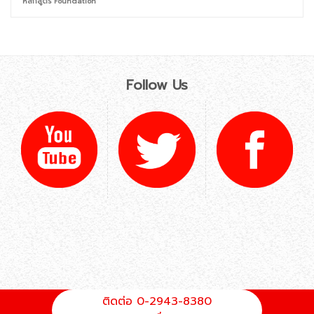
หลักสูตร Foundation
Follow Us
ติดต่อ 0-2943-8380