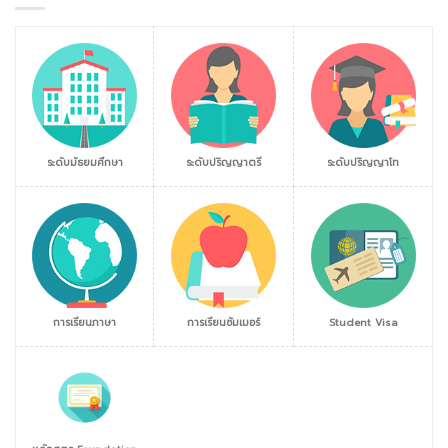
ระดับมัธยมศึกษา
ระดับปริญญาตรี
ระดับปริญญาโท
การเรียนภาษา
การเรียนซัมเมอร์
Student Visa