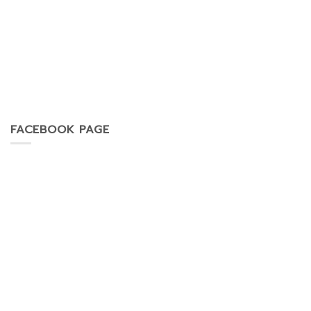
FACEBOOK PAGE