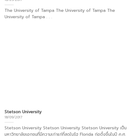
The University of Tampa The University of Tampa The
University of Tampa . . .
Stetson University
18/09/2017
Stetson University Stetson University Stetson University เป็น
มหาวิทยาลัยเอกชนที่มีความเก่าแก่ที่สุดในรัฐ Florida ก่อตั้งขึ้นในปี ค.ศ.