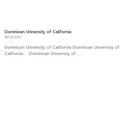
Dominican University of California
18/09/2017
Dominican University of California Dominican University of
California Dominican University of . . .