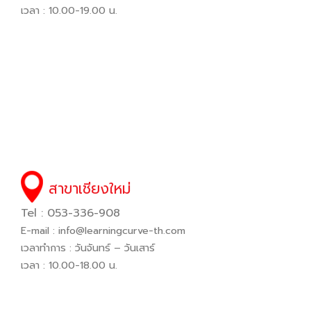
เวลา : 10.00-19.00 น.
สาขาเชียงใหม่
Tel : 053-336-908
E-mail :
info@learningcurve-th.com
เวลาทำการ : วันจันทร์ – วันเสาร์
เวลา : 10.00-18.00 น.