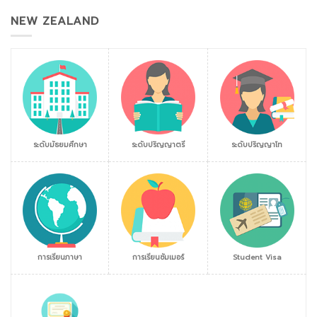
NEW ZEALAND
ระดับมัธยมศึกษา
ระดับปริญญาตรี
ระดับปริญญาโท
การเรียนภาษา
การเรียนซัมเมอร์
Student Visa