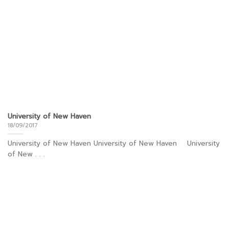
University of New Haven
18/09/2017
University of New Haven University of New Haven University
of New . . .