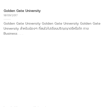
Golden Gate University
18/09/2017
Golden Gate University Golden Gate University Golden Gate
University สำหรับน้องๆ ที่สนใจไปเรียนปริญญาตรีหรือโท ทาง
Business . . .