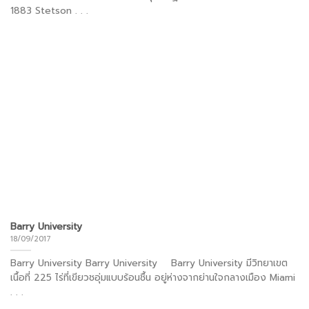
1883 Stetson . . .
Barry University
18/09/2017
Barry University Barry University Barry University มีวิทยาเขต
เนื้อที่ 225 ไร่ที่เขียวชอุ่มแบบร้อนชื้น อยู่ห่างจากย่านใจกลางเมือง Miami
. . .