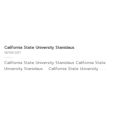
California State University Stanislaus
18/09/2017
California State University Stanislaus California State
University Stanislaus California State University . . .