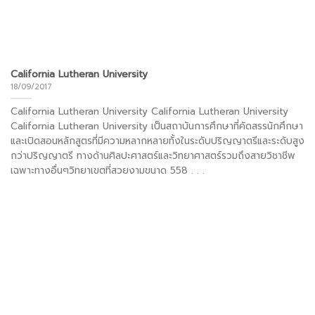
California Lutheran University
18/09/2017
California Lutheran University California Lutheran University
California Lutheran University เป็นสถาบันการศึกษาที่คัดสรรนักศึกษา
และเปิดสอนหลักสูตรที่มีความหลากหลายทั้งในระดับปริญญาตรีและระดับสูง
กว่าปริญญาตรี ทางด้านศิลปะศาสตร์และวิทยาศาสตร์รวมถึงสายวิชาชีพ
เฉพาะทางอื่นๆวิทยาเขตที่สวยงามขนาด 558 . . .