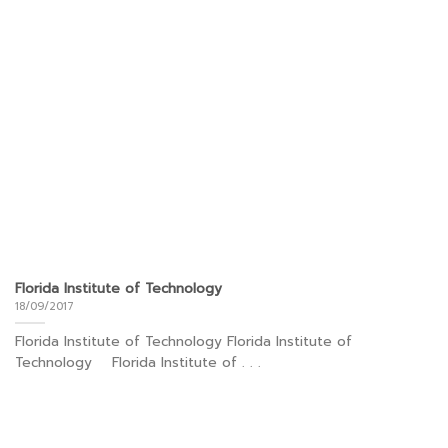
Florida Institute of Technology
18/09/2017
Florida Institute of Technology Florida Institute of
Technology Florida Institute of . . .