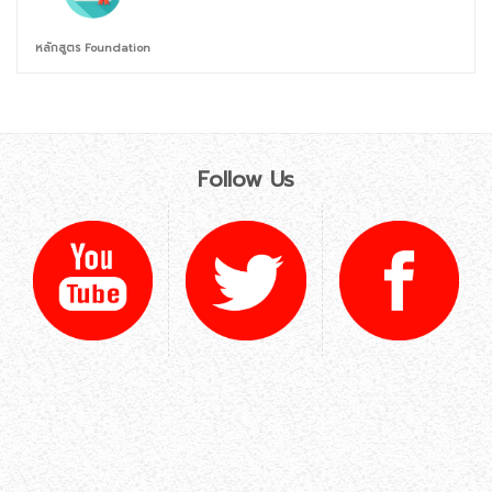
หลักสูตร Foundation
Follow Us