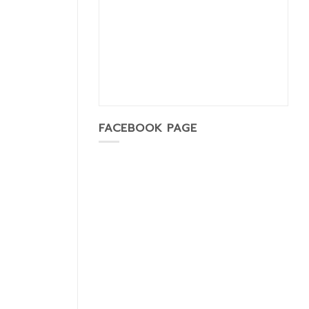
FACEBOOK PAGE