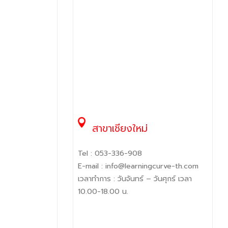
สาขาเชียงใหม่
Tel :
053-336-908
E-mail :
info@learningcurve-th.com
เวลาทำการ : วันจันทร์ – วันศุกร์ เวลา
10.00-18.00 น.