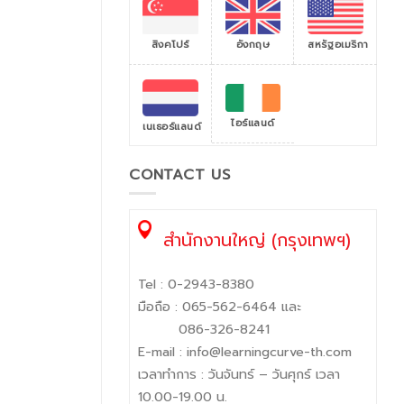
สิงคโปร์
สหรัฐอเมริกา
อังกฤษ
ไอร์แลนด์
เนเธอร์แลนด์
CONTACT US
สำนักงานใหญ่ (กรุงเทพฯ)
Tel :
0-2943-8380
มือถือ :
065-562-6464
และ
086-326-8241
E-mail :
info@learningcurve-th.com
เวลาทำการ : วันจันทร์ – วันศุกร์ เวลา
10.00-19.00 น.