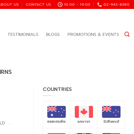
ABOUT US
CONTACT US
10:00 - 19:00
02-943-8380
TESTIMONIALS
BLOGS
PROMOTIONS & EVENTS
IRNS
COUNTRIES
ออสเตรเลีย
แคนาดา
นิวซีแลนด์
D . . .