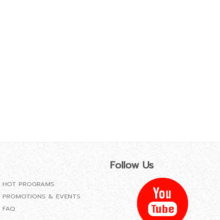
Follow Us
HOT PROGRAMS
PROMOTIONS & EVENTS
FAQ