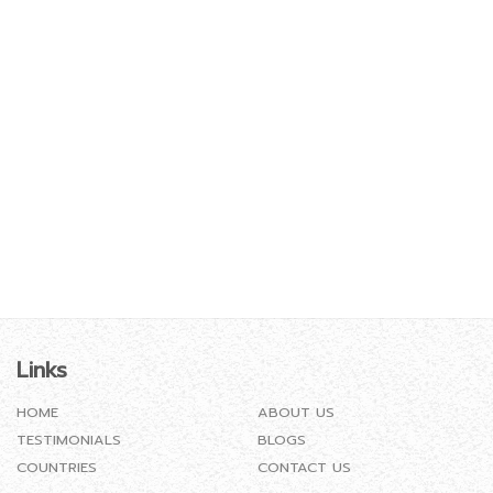
Links
HOME
ABOUT US
TESTIMONIALS
BLOGS
COUNTRIES
CONTACT US