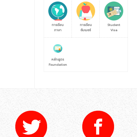
การเรียน
การเรียน
Student
ภาษา
ซัมเมอร์
Visa
หลักสูตร
Foundation