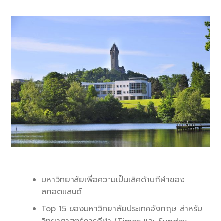
มหาวิทยาลัยเพื่อความเป็นเลิศด้านกีฬาของ
สกอตแลนด์
Top 15 ของมหาวิทยาลัยประเทศอังกฤษ สำหรับ