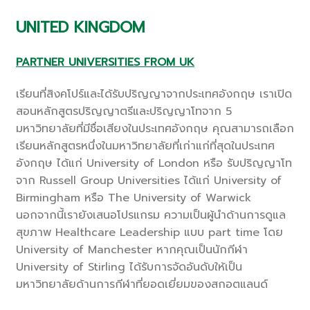
UNITED KINGDOM
PARTNER UNIVERSITIES FROM UK
เรียนที่สิงคโปร์และได้รับปริญญาจากประเทศอังกฤษ เราเปิด
สอนหลักสูตรปริญญาตรีและปริญญาโทจาก 5
มหาวิทยาลัยที่มีชื่อเสียงในประเทศอังกฤษ คุณสามารถเลือก
เรียนหลักสูตรหนึ่งในมหาวิทยาลัยที่เก่าแก่ที่สุดในประเทศ
อังกฤษ ได้แก่ University of London หรือ รับปริญญาโท
จาก Russell Group Universities ได้แก่ University of
Birmingham หรือ The University of Warwick
นอกจากนี้เรายังเสนอโปรแกรม ความเป็นผู้นำด้านการดูแล
สุขภาพ Healthcare Leadership แบบ part time โดย
University of Manchester หากคุณเป็นนักกีฬา
University of Stirling ได้รับการจัดอันดับให้เป็น
มหาวิทยาลัยด้านการกีฬาที่ยอดเยี่ยมของสกอตแลนด์