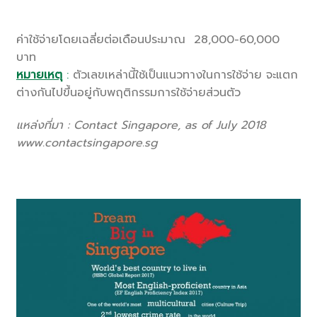
ค่าใช้จ่ายโดยเฉลี่ยต่อเดือนประมาณ 28,000-60,000
บาท
หมายเหตุ
:
ตัวเลขเหล่านี้ใช้เป็นแนวทางในการใช้จ่าย จะแตก
ต่างกันไปขึ้นอยู่กับพฤติกรรมการใช้จ่ายส่วนตัว
แหล่งที่มา : Contact Singapore, as of July 2018
www.contactsingapore.sg