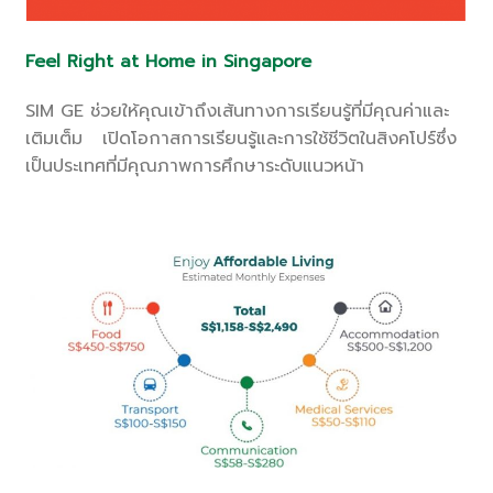
Feel Right at Home in Singapore
SIM GE ช่วยให้คุณเข้าถึงเส้นทางการเรียนรู้ที่มีคุณค่าและ
เติมเต็ม เปิดโอกาสการเรียนรู้และการใช้ชีวิตในสิงคโปร์ซึ่ง
เป็นประเทศที่มีคุณภาพการศึกษาระดับแนวหน้า