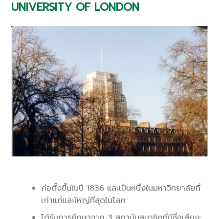
UNIVERSITY OF LONDON
ก่อตั้งขึ้นในปี 1836 และเป็นหนึ่งในมหาวิทยาลัยที่
เก่าแก่และใหญ่ที่สุดในโลก
ได้รับการศึกษาจาก 3 สถาบันสมาชิกที่มีชื่อเสียง: