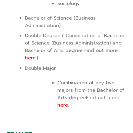
Sociology
Bachelor of Science (Business
Administration)
Double Degree ( Combination of Bachelor
of Science (Business Administration) and
Bachelor of Arts degree Find out more
here
.)
Double Major
Combination of any two
majors from the Bachelor of
Arts degreeFind out more
here
.