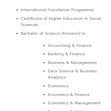
International Foundation Programme
Certificate of Higher Education in Social
Sciences
Bachelor of Science (Honours) in
Accounting & Finance
Banking & Finance
Business & Management
Data Science & Business
Analytics
Economics
Economics & Finance
Economics & Management