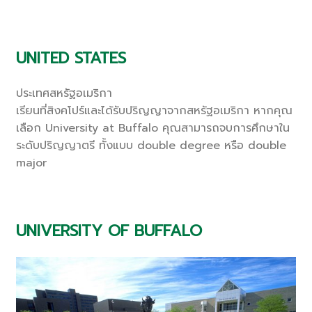
UNITED STATES
ประเทศสหรัฐอเมริกา
เรียนที่สิงคโปร์และได้รับปริญญาจากสหรัฐอเมริกา หากคุณ
เลือก University at Buffalo คุณสามารถจบการศึกษาใน
ระดับปริญญาตรี ทั้งแบบ double degree หรือ double
major
UNIVERSITY OF BUFFALO