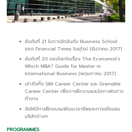
อันดับที่ 21 ในการจัดอันดับ Business School
ของ Financial Times ในยุโรป (ธันวาคม 2017)
อันดับที่ 20 ของโลกในเรื่อง The Economist’s
Which MBA? Guide for Master in
International Business (พฤษภาคม 2017)
เข้าถึงทั้ง SIM Career Center และ Grenoble
Career Center เพื่อการฝึกงานและโอกาสในการ
ทำงาน
จัดให้มีการฝึกอบรมพัฒนาอาชีพและการเยี่ยมชม
บริษัทต่างๆ
PROGRAMMES