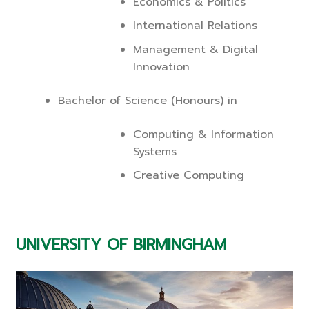
Economics & Politics
International Relations
Management & Digital
Innovation
Bachelor of Science (Honours) in
Computing & Information
Systems
Creative Computing
UNIVERSITY OF BIRMINGHAM