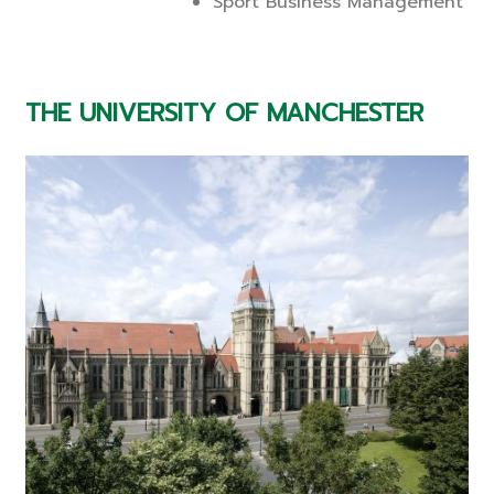
Sport Business Management
THE UNIVERSITY OF MANCHESTER