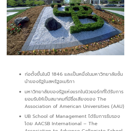
ก่อตั้งขึ้นในปี 1846 และเป็นหนึ่งในมหาวิทยาลัยชั้น
นำของรัฐในสหรัฐอเมริกา
มหาวิทยาลัยของรัฐแห่งแรกในนิวยอร์กที่ได้รับการ
ยอมรับให้เป็นสมาคมที่มีชื่อเสียงของ The
Association of American Universities (AAU)
UB School of Management ได้รับการรับรอง
โดย AACSB International – The