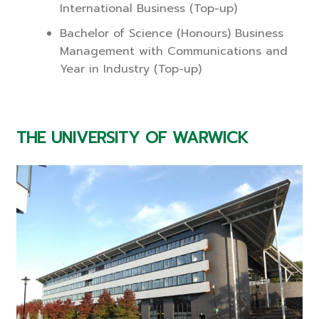
International Business (Top-up)
Bachelor of Science (Honours) Business
Management with Communications and
Year in Industry (Top-up)
THE UNIVERSITY OF WARWICK