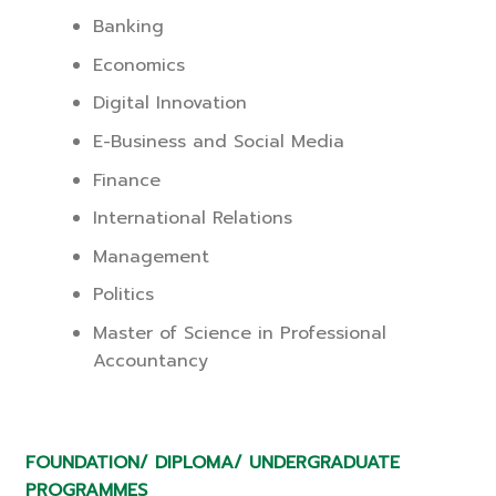
Banking
Economics
Digital Innovation
E-Business and Social Media
Finance
International Relations
Management
Politics
Master of Science in Professional
Accountancy
FOUNDATION/ DIPLOMA/ UNDERGRADUATE
PROGRAMMES