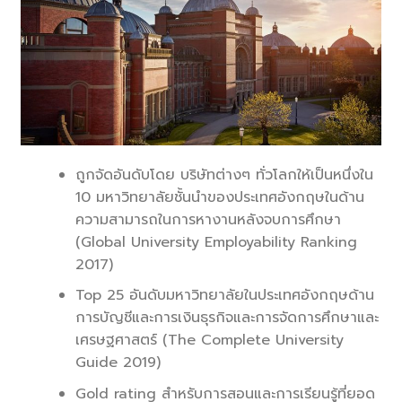
ถูกจัดอันดับโดย บริษัทต่างๆ ทั่วโลกให้เป็นหนึ่งใน
10 มหาวิทยาลัยชั้นนำของประเทศอังกฤษในด้าน
ความสามารถในการหางานหลังจบการศึกษา
(Global University Employability Ranking
2017)
Top 25 อันดับมหาวิทยาลัยในประเทศอังกฤษด้าน
การบัญชีและการเงินธุรกิจและการจัดการศึกษาและ
เศรษฐศาสตร์ (The Complete University
Guide 2019)
Gold rating สำหรับการสอนและการเรียนรู้ที่ยอด