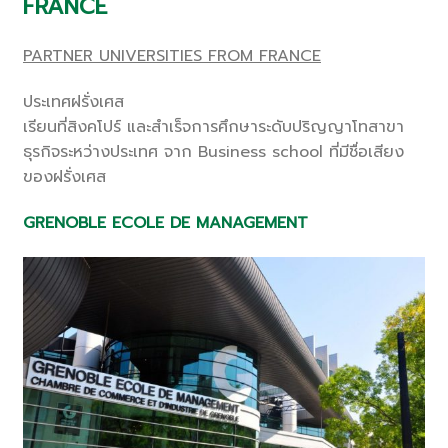
FRANCE
PARTNER UNIVERSITIES FROM FRANCE
ประเทศฝรั่งเศส
เรียนที่สิงคโปร์ และสำเร็จการศึกษาระดับปริญญาโทสาขา
ธุรกิจระหว่างประเทศ จาก Business school ที่มีชื่อเสียง
ของฝรั่งเศส
GRENOBLE ECOLE DE MANAGEMENT