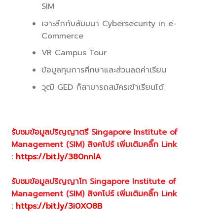
SIM
เจาะลึกกับสัมมนา Cybersecurity in e-
Commerce
VR Campus Tour
ข้อมูลทุนการศึกษาและส่วนลดค่
าเรียน
วุฒิ GED ก็สามารถสมัครเข้าเรียนได้
รับชมข้อมูลปริญญาตรี Singapore Institute of
Management (SIM) สิงคโปร์ เพิ่มเติมคลิ๊ก Link
:
https://bit.ly/380nnlA
.
รับชมข้อมูลปริญญาโท Singapore Institute of
Management (SIM) สิงคโปร์ เพิ่มเติมคลิ๊ก Link
:
https://bit.ly/3i0XO8B
.