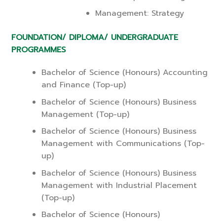
Management: Strategy
FOUNDATION/ DIPLOMA/ UNDERGRADUATE
PROGRAMMES
Bachelor of Science (Honours) Accounting
and Finance (Top-up)
Bachelor of Science (Honours) Business
Management (Top-up)
Bachelor of Science (Honours) Business
Management with Communications (Top-
up)
Bachelor of Science (Honours) Business
Management with Industrial Placement
(Top-up)
Bachelor of Science (Honours)