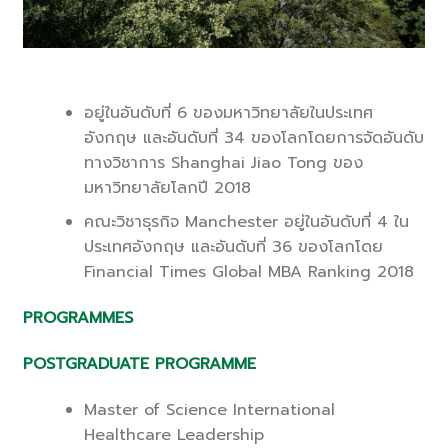
อยู่ในอันดับที่ 6 ของมหาวิทยาลัยในประเทศ
อังกฤษ และอันดับที่ 34 ของโลกโดยการจัดอันดับ
ทางวิชาการ Shanghai Jiao Tong ของ
มหาวิทยาลัยโลกปี 2018
คณะวิชาธุรกิจ Manchester อยู่ในอันดับที่ 4 ใน
ประเทศอังกฤษ และอันดับที่ 36 ของโลกโดย
Financial Times Global MBA Ranking 2018
PROGRAMMES
POSTGRADUATE PROGRAMME
Master of Science International
Healthcare Leadership