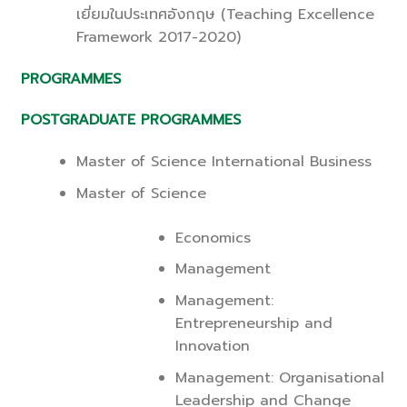
เยี่ยมในประเทศอังกฤษ (Teaching Excellence
Framework 2017-2020)
PROGRAMMES
POSTGRADUATE PROGRAMMES
Master of Science International Business
Master of Science
Economics
Management
Management:
Entrepreneurship and
Innovation
Management: Organisational
Leadership and Change