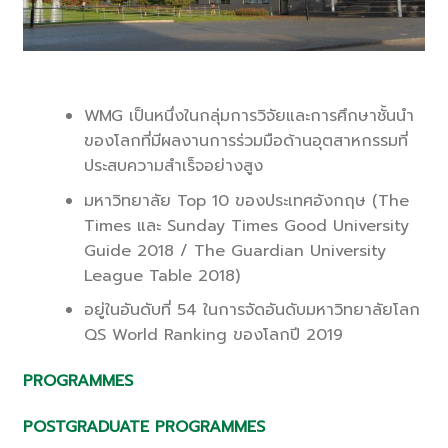
WMG เป็นหนึ่งในกลุ่มการวิจัยและการศึกษาชั้นนำ
ของโลกที่มีผลงานการร่วมมือด้านอุตสาหกรรมที่
ประสบความสำเร็จอย่างสูง
มหาวิทยาลัย Top 10 ของประเทศอังกฤษ (The
Times และ Sunday Times Good University
Guide 2018 / The Guardian University
League Table 2018)
อยู่ในอันดับที่ 54 ในการจัดอันดับมหาวิทยาลัยโลก
QS World Ranking ของโลกปี 2019
PROGRAMMES
POSTGRADUATE PROGRAMMES