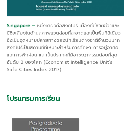
Singapore –
หนึ่งเดียวคือสิงคโปร์ เมืองที่มีชีวิตชีวาและ
มีชื่อเสียงในด้านสภาพแวดล้อมที่สะอาดและเป็นพื้นที่สีเขียว
ซึ่งเป็นจุดหมายปลายทางของนักเรียนต่างชาติจำนวนมาก
สิงคโปร์เป็นสถานที่ที่เหมาะสำหรับการศึกษา การอยู่อาศัย
และการพักผ่อน และเป็นประเทศที่มีอาชญากรรมน้อยที่สุด
อันดับ 2 ของโลก (Economist Intelligence Unit’s
Safe Cities Index 2017)
โปรแกรมการเรียน