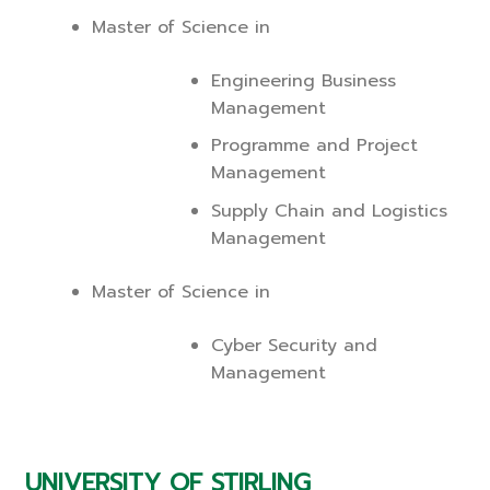
Master of Science in
Engineering Business
Management
Programme and Project
Management
Supply Chain and Logistics
Management
Master of Science in
Cyber Security and
Management
UNIVERSITY OF STIRLING