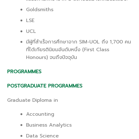
Goldsmiths
LSE
UCL
มีผู้ที่สำเร็จการศึกษาจาก SIM-UOL ถึง 1,700 คน
ที่ได้เกียรตินิยมอันดับหนึ่ง (First Class
Honours) จนถึงปัจจุบัน
PROGRAMMES
POSTGRADUATE PROGRAMMES
Graduate Diploma in
Accounting
Business Analytics
Data Science