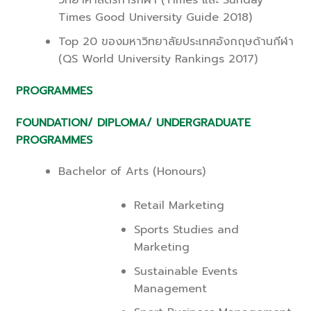
วิทยาศาสตร์การกีฬา (Times และ Sunday
Times Good University Guide 2018)
Top 20 ของมหาวิทยาลัยประเทศอังกฤษด้านกีฬา
(QS World University Rankings 2017)
PROGRAMMES
FOUNDATION/ DIPLOMA/ UNDERGRADUATE
PROGRAMMES
Bachelor of Arts (Honours)
Retail Marketing
Sports Studies and
Marketing
Sustainable Events
Management