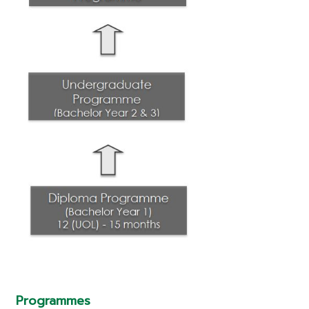
Programmes