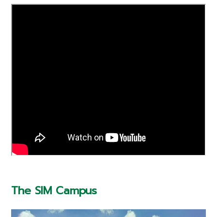
The SIM Campus