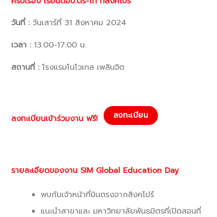
ครบเรื่อง เรียนต่อป.ตรี-โท ที่สิงคโปร์”
วันที่ :
วันเสาร์ที่ 31 สิงหาคม 2024
เวลา :
13.00-17.00 น.
สถานที่ :
โรงแรมโนโวเทล เพลินจิต
ลงทะเบียน
ลงทะเบียนเข้าร่วมงาน ฟรี!
รายละเอียดของงาน SIM Global Education Day
.
พบกับเจ้าหน้าที่บินตรงจากสิ
งคโปร์
แนะนำสาขาและ มหาวิทยาลัยพันธมิตรที่เปิ
ดสอนที่