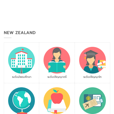
NEW ZEALAND
ระดับมัธยมศึกษา
ระดับปริญญาตรี
ระดับปริญญาโท