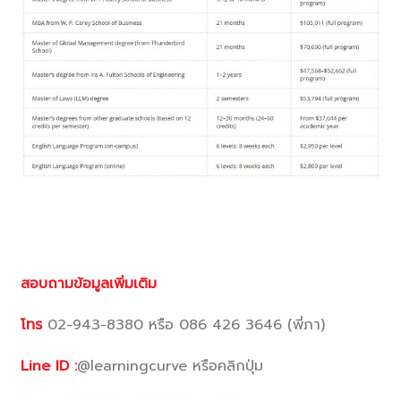
สอบถามข้อมูลเพิ่มเติม
โทร
02-943-8380 หรือ 086 426 3646 (พี่ภา)
Line ID :
@learningcurve หรือคลิกปุ่ม