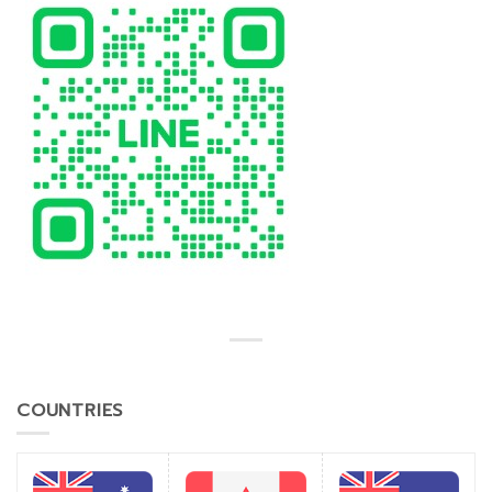
COUNTRIES