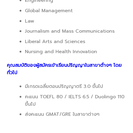
Engineering
Global Management
Law
Journalism and Mass Communications
Liberal Arts and Sciences
Nursing and Health Innovation
คุณสมบัติของผู้สมัครเข้าเรียนปริญญาในสาขาต้่างๆ โดย
ทั่วไป
มีเกรดเฉลี่ยตอนปริญญาตรี 3.0 ขึ้นไป
คะแนน TOEFL 80 / IELTS 6.5 / Duolingo 110
ขึ้นไป
ส่งคะแนน GMAT/GRE ในสาขาต่างๆ