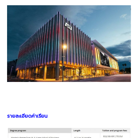
รายละเอียดค่าเรียน