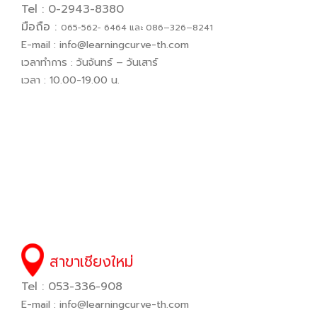
Tel : 0-2943-8380
มือถือ :
065−562− 6464 และ 086–326–8241
E-mail :
info@learningcurve-th.com
เวลาทำการ : วันจันทร์ – วันเสาร์
เวลา : 10.00-19.00 น.
สาขาเชียงใหม่
Tel : 053-336-908
E-mail :
info@learningcurve-th.com