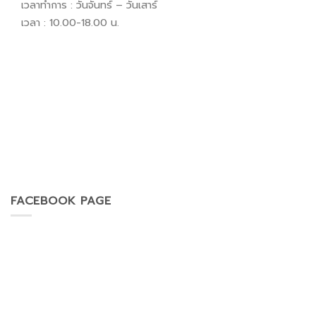
เวลาทำการ : วันจันทร์ – วันเสาร์
เวลา : 10.00-18.00 น.
FACEBOOK PAGE