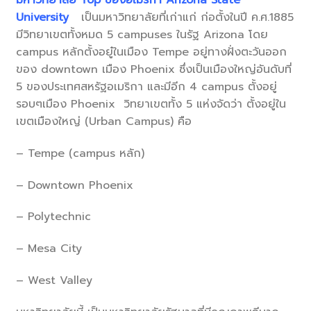
University
เป็นมหาวิทยาลัยที่เก่าแก่ ก่อตั้งในปี ค.ศ.1885
มีวิทยาเขตทั้งหมด 5 campuses ในรัฐ Arizona โดย
campus หลักตั้งอยู๋ในเมือง Tempe อยู่ทางฝั่งตะวันออก
ของ downtown เมือง Phoenix ซึ่งเป็นเมืองใหญ่อันดับที่
5 ของประเทศสหรัฐอเมริกา และมีอีก 4 campus ตั้งอยู่
รอบๆเมือง Phoenix วิทยาเขตทั้ง 5 แห่งจัดว่า ตั้งอยู่ใน
เขตเมืองใหญ่ (Urban Campus) คือ
– Tempe (campus หลัก)
– Downtown Phoenix
– Polytechnic
– Mesa City
– West Valley