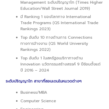
Management ระดับปริญญาโท (Times Higher
Education/Wall Street Journal 2019)
มี Ranking 1 ของโลกทาง International
Trade Programs (QS International Trade
Rankings 2023)
Top อันดับ 10 ทางด้านการ Connections
ทางการจ้างงาน (QS World University
Rankings 2022)
Top อันดับ 1 ในสหรัฐอเมริกาทางด้าน
Innovation นวัตกรรมสร้างสรรค์ 9 ปีซ้อนตั้งแต่
ปี 2016 – 2024
ระดับปริญญาโท สาขาที่สอนเดนในหมวดต่างๆ
Business/MBA
Computer Science