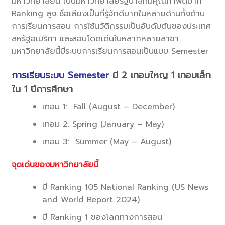
มหาวิทยาลัยนี้ เป็นมหาวิทยาลัยรัฐบาลที่มีคุณภาพดีมาก
Ranking สูง ชื่อเสียงเป็นที่รู้จักดีมากในหลายด้านทั้งด้าน
การเรียนการสอน การใช้นวัติกรรมเป็นอันดับต้นของประเทศ
สหรัฐอเมริกา และสอนโดดเด่นในหลากหลายสาขา
มหาวิทยาลัยนี้มีระบบการเรียนการสอนเป็นแบบ Semester
การเรียนระบบ Semester
มี 2 เทอมใหญ 1 เทอมเล็ก
ใน 1 ปีการศึกษา
เทอม 1: Fall (August – December)
เทอม 2: Spring (January – May)
เทอม 3: Summer (May – August)
จุดเด่นของมหาวิทยาลัยนี้
มี Ranking 105 National Ranking (US News
and World Report 2024)
มี Ranking 1 ของโลกทางการสอน