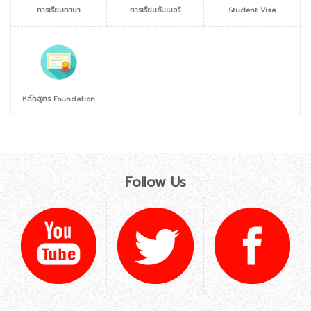
การเรียนภาษา
การเรียนซัมเมอร์
Student Visa
หลักสูตร Foundation
Follow Us