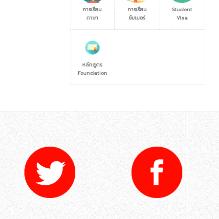
การเรียน
การเรียน
Student
ภาษา
ซัมเมอร์
Visa
หลักสูตร
Foundation