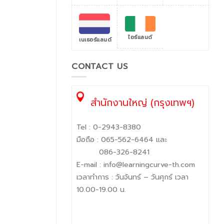
ไอร์แลนด์
เนเธอร์แลนด์
CONTACT US
สำนักงานใหญ่ (กรุงเทพฯ)
Tel :
0-2943-8380
มือถือ :
065-562-6464
และ
086-326-8241
E-mail :
info@learningcurve-th.com
เวลาทำการ : วันจันทร์ – วันศุกร์ เวลา
10.00-19.00 น.