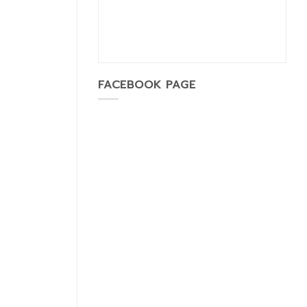
FACEBOOK PAGE