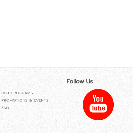
Follow Us
HOT PROGRAMS
PROMOTIONS & EVENTS
FAQ