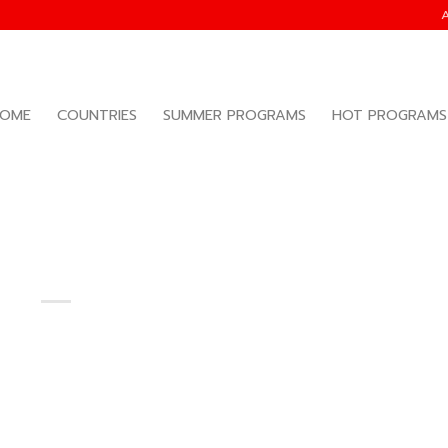
OME
COUNTRIES
SUMMER PROGRAMS
HOT PROGRAMS