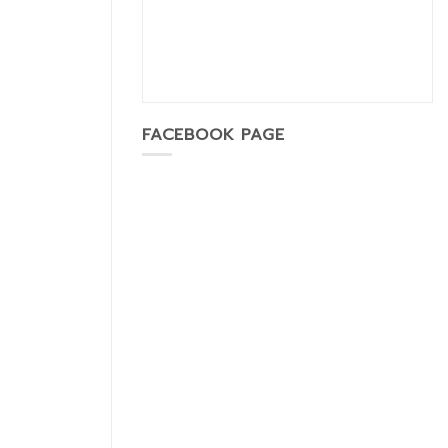
FACEBOOK PAGE