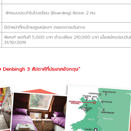
พักเเบบประจำในโรงเรียน (Boarding) ห้องละ 2 คน
มีเจ้าหน้าที่คนไทยดูแลน้องๆ ตลอดการเดินทาง
พิเศษ!! ลดทันที 5,000 บาท ชำระเพียง 210,000 บาท เมื่อสมัครก่อนวันที
31/10/2019
Denbingh 3 สัปดาห์ที่ประเทศอังกฤษ”