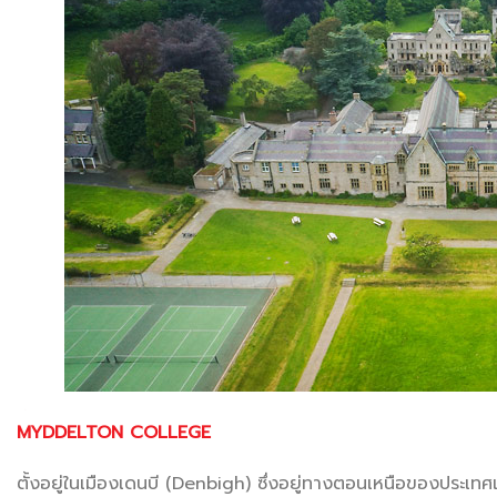
.
MYDDELTON COLLEGE
ตั้งอยู่ในเมืองเดนบี (Denbigh) ซึ่งอยู่ทางตอนเหนือของประเทศ