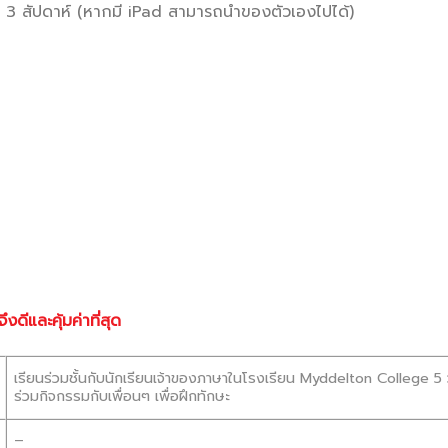
่อ 3 สัปดาห์ (หากมี iPad สามารถนำของตัวเองไปได้)
ีและคุ้มค่าที่สุด
เรียนร่วมชั้นกับนักเรียนเจ้าของภาษาในโรงเรียน Myddelton College 5 
ร่วมกิจกรรมกับเพื่อนๆ เพื่อฝึกทักษะ
–