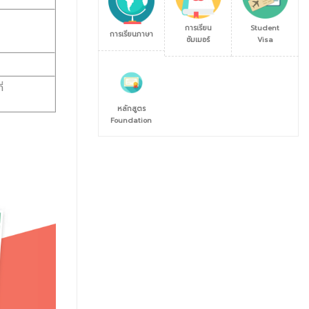
การเรียน
Student
การเรียนภาษา
ซัมเมอร์
Visa
่
หลักสูตร
Foundation