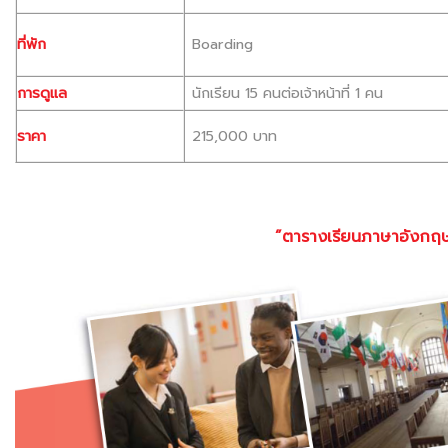
ที่พัก
Boarding
การดูแล
นักเรียน 15 คนต่อเจ้าหน้าที่ 1 คน
ราคา
215,000 บาท
”ตารางเรียนภาษาอังกฤษ 