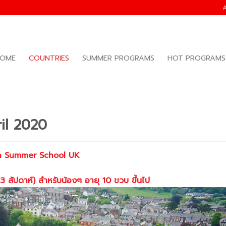
OME
COUNTRIES
SUMMER PROGRAMS
HOT PROGRAMS
il 2020
h Summer School UK
3 สัปดาห์)
สำหรับน้องๆ อายุ
10 ขวบ ขึ้นไป