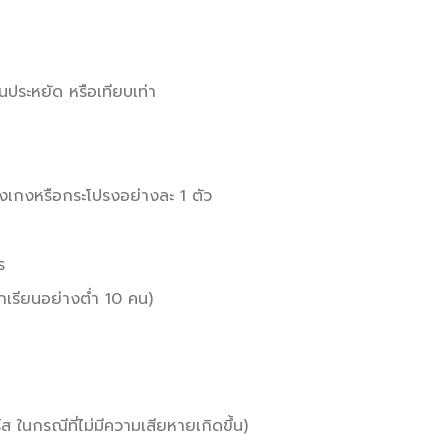
้นประหยัด หรือเทียบเท่า
 กางเกงหรือกระโปรงอย่างละ 1 ตัว
ร
กเรียนอย่างต่ำ 10 คน)
 ในกรณีที่ไม่มีความเสียหายเกิดขึ้น)