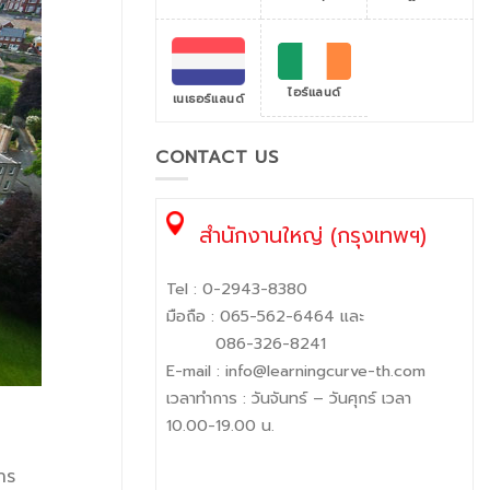
ไอร์แลนด์
เนเธอร์แลนด์
CONTACT US
สำนักงานใหญ่ (กรุงเทพฯ)
Tel :
0-2943-8380
มือถือ :
065-562-6464
และ
086-326-8241
E-mail :
info@learningcurve-th.com
เวลาทำการ : วันจันทร์ – วันศุกร์ เวลา
10.00-19.00 น.
าร