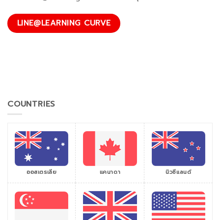
LINE@LEARNING CURVE
COUNTRIES
ออสเตรเลีย
แคนาดา
นิวซีแลนด์