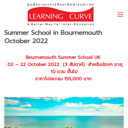
Skip
to
content
Summer School in Bournemouth
October 2022
Bournemouth
Summer School UK
02 – 22 October 2022 (3 สัปดาห์) สำหรับน้องๆ อายุ
10 ขวบ ขึ้นไป
ราคาโปรแกรม 155,000 บาท
.