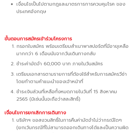
เงื่อนไขเป็นไปตามกฎและมาตรการการควบคุมโรค ของ
ประเทศอังกฤษ
ขั้นตอนการสมัครเข้าร่วมโครงการ
กรอกใบสมัคร พร้อมเตรียมสำเนาพาสปอร์ตที่มีอายุเหลือ
มากกว่า 6 เดือนนับจากวันเดินทางกลับ
ชำระค่ามัดจำ 60,000 บาท ภายในวันสมัคร
เตรียมเอกสารตามรายการที่ต้องใช้สำหรับการสมัครวีซ่า
โดยทำตามคำแนะนำของเจ้าหน้าที่
ชำระเงินส่วนที่เหลือทั้งหมดภายในวันที่ 15 สิงหาคม
2565 (มิเช่นนั้นจะถือว่าสละสิทธิ์)
เงื่อนไขการยกเลิกการเดินทาง
บริษัทฯ ขอสงวนสิทธิ์ในการคืนค่ามัดจำไม่ว่ากรณีใดๆ
(ยกเว้นกรณีที่ไม่สามารถออกเดินทางได้และเป็นความผิด