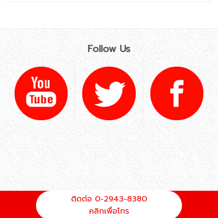
Follow Us
ติดต่อ 0-2943-8380
คลิกเพื่อโทร