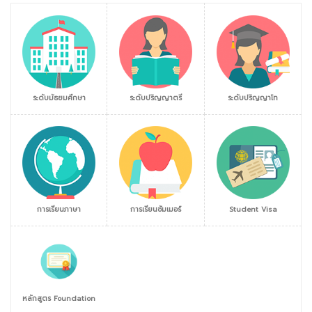
ระดับมัธยมศึกษา
ระดับปริญญาตรี
ระดับปริญญาโท
การเรียนภาษา
การเรียนซัมเมอร์
Student Visa
หลักสูตร Foundation