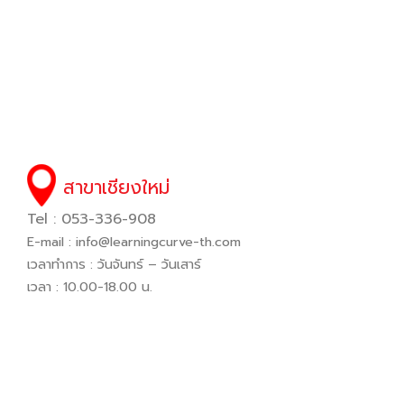
สาขาเชียงใหม่
Tel : 053-336-908
E-mail :
info@learningcurve-th.com
เวลาทำการ : วันจันทร์ – วันเสาร์
เวลา : 10.00-18.00 น.