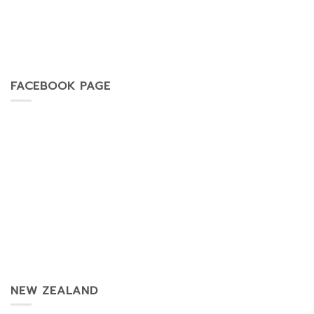
FACEBOOK PAGE
NEW ZEALAND