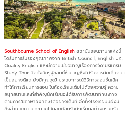
Southbourne School of English
สถาบันสอนภาษาแห่งนี้
ได้รับการรับรองคุณภาพจาก British Council, English UK,
Quality English และมีความเชี่ยวชาญเรื่องการจัดโปรแกรม
Study Tour อีกทั้งมีครูผู้สอนที่ชำนาญซึ่งได้รับการคัดเลือกมา
เป็นอย่างดีและยังมีคุณวุฒิ ประสบการณ์วิธีการสอนชั้นเลิศ
ทำให้การเรียนการสอน ในห้องเรียนเต็มไปด้วยความรู้ ความ
สนุกสนานและที่สำคัญนักเรียนจะได้รับการพัฒนาทักษะทาง
ด้านการใช้ภาษาอังกฤษได้อย่างเต็มที่ อีกทั้งโรงเรียนนี้ยังมี
สิ่งอำนวยความสะดวกไว้คอยต้อนรับนักเรียนอย่างครบครัน