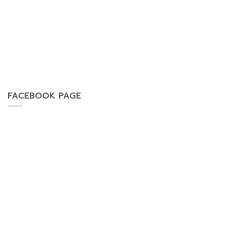
FACEBOOK PAGE