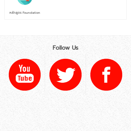
หลักสูตร Foundation
Follow Us