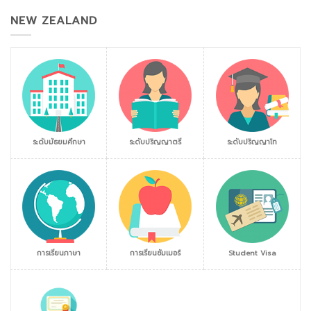
NEW ZEALAND
ระดับมัธยมศึกษา
ระดับปริญญาตรี
ระดับปริญญาโท
การเรียนภาษา
การเรียนซัมเมอร์
Student Visa