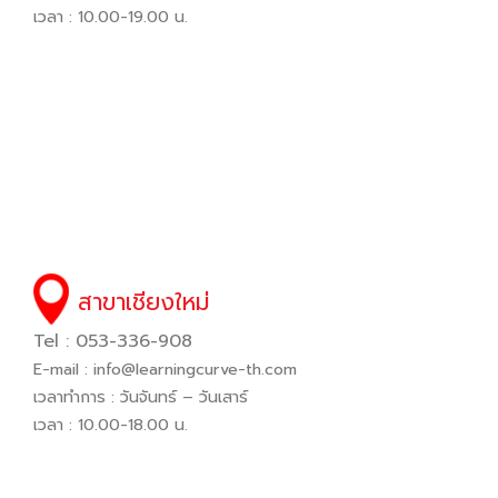
เวลา : 10.00-19.00 น.
สาขาเชียงใหม่
Tel : 053-336-908
E-mail :
info@learningcurve-th.com
เวลาทำการ : วันจันทร์ – วันเสาร์
เวลา : 10.00-18.00 น.