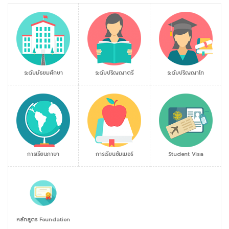
ระดับมัธยมศึกษา
ระดับปริญญาตรี
ระดับปริญญาโท
การเรียนภาษา
การเรียนซัมเมอร์
Student Visa
หลักสูตร Foundation