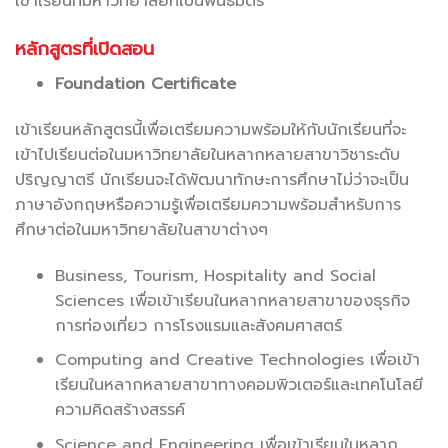
เข้าเรียนที่มหาวิทยาลัยที่เป็นพันธมิตร
หลักสูตรที่เปิดสอน
Foundation Certificate
เข้าเรียนหลักสูตรนี้เพื่อเตรียมความพร้อมให้กับนักเรียนที่จะ
เข้าไปเรียนต่อในมหาวิทยาลัยในหลากหลายสาขาวิชาระดับ
ปริญญาตรี นักเรียนจะได้พัฒนาทักษะการศึกษาไม่ว่าจะเป็น
ภาษาอังกฤษหรือความรู้เพื่อเตรียมความพร้อมสำหรับการ
ศึกษาต่อในมหาวิทยาลัยในสาขาต่างๆ
Business, Tourism, Hospitality and Social
Sciences เพื่อเข้าเรียนในหลากหลายสาขาของธุรกิจ
การท่องเที่ยว การโรงแรมและสังคมศาสตร์
Computing and Creative Technologies เพื่อเข้า
เรียนในหลากหลายสาขาทางคอมพิวเตอร์และเทคโนโลยี
ความคิดสร้างสรรค์
Science and Engineering เพื่อเข้าเรียนในหลาก