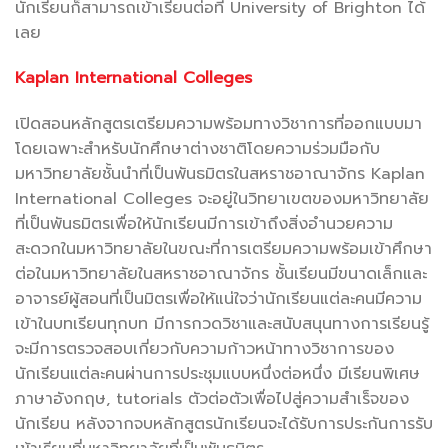
นักเรียนก็สามารถเข้าเรียนต่อที่ University of Brighton ได้
เลย
Kaplan International Colleges
เปิดสอนหลักสูตรเตรียมความพร้อมทางวิชาการที่ออกแบบมา
โดยเฉพาะสำหรับนักศึกษาต่างชาติโดยความร่วมมือกับ
มหาวิทยาลัยชั้นนำที่เป็นพันธมิตรในสหราชอาณาจักร Kaplan
International Colleges จะอยู่ในวิทยาเขตของมหาวิทยาลัย
ที่เป็นพันธมิตรเพื่อให้นักเรียนมีการเข้าถึงสิ่งอำนวยความ
สะดวกในมหาวิทยาลัยในขณะที่การเตรียมความพร้อมเข้าศึกษา
ต่อในมหาวิทยาลัยในสหราชอาณาจักร ชั้นเรียนมีขนาดเล็กและ
อาจารย์ผู้สอนที่เป็นมิตรเพื่อให้แน่ใจว่านักเรียนแต่ละคนมีความ
เข้าในบทเรียนทุกบท มีการกวดวิชาและสนับสนุนทางการเรียนรู้
จะมีการตรวจสอบเกี่ยวกับความก้าวหน้าทางวิชาการของ
นักเรียนแต่ละคนผ่านการประชุมแบบหนึ่งต่อหนึ่ง มีเรียนพิเศษ
ภาษาอังกฤษ, tutorials ตัวต่อตัวเพื่อไปสู่ความสำเร็จของ
นักเรียน หลังจากจบหลักสูตรนักเรียนจะได้รับการประกันการรับ