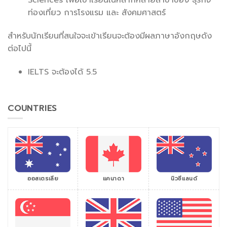
Sciences เพื่อเข้าเรียนในหลากหลายสาขาของ ธุรกิจ
ท่องเที่ยว การโรงแรม และ สังคมศาสตร์
สำหรับนักเรียนที่สนใจจะเข้าเรียนจะต้องมีผลภาษาอังกฤษดัง
ต่อไปนี้
IELTS จะต้องได้ 5.5
COUNTRIES
ออสเตรเลีย
แคนาดา
นิวซีแลนด์