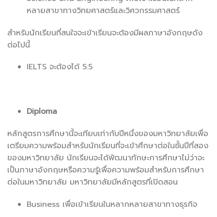
หลายสาขาทางวิทยศาสตร์และวิศวกรรมศาสตร์
สำหรับนักเรียนที่สนใจจะเข้าเรียนจะต้องมีผลภาษาอังกฤษดัง
ต่อไปนี้
IELTS จะต้องได้ 5.5
Diploma
หลักสูตรการศึกษานี้จะเทียบเท่ากับปีหนึ่งของมหาวิทยาลัยเพื่อ
เตรียมความพร้อมสำหรับนักเรียนที่จะเข้าศึกษาต่อในชั้นปีที่สอง
ของมหาวิทยาลัย นักเรียนจะได้พัฒนาทักษะการศึกษาไม่ว่าจะ
เป็นภาษาอังกฤษหรือความรู้เพื่อความพร้อมสำหรับการศึกษา
ต่อในมหาวิทยาลัย มหาวิทยาลัยมีหลักสูตรที่เปิดสอน
Business เพื่อเข้าเรียนในหลากหลายสาขาทางธุรกิจ