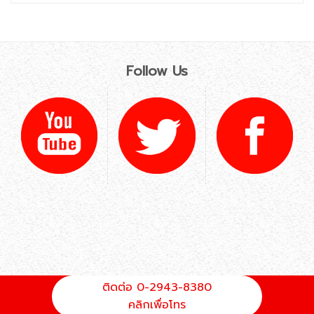
Follow Us
ติดต่อ 0-2943-8380
คลิกเพื่อโทร