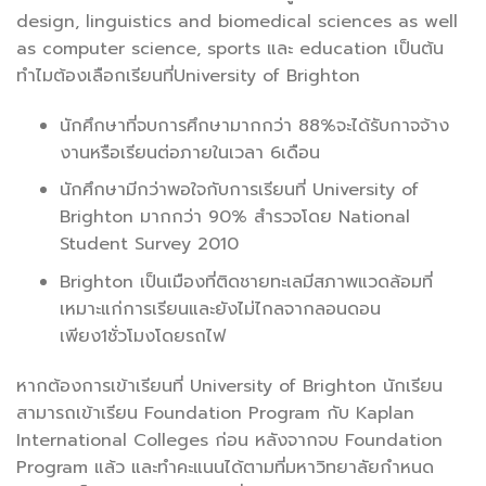
design, linguistics and biomedical sciences as well
as computer science, sports และ education เป็นต้น
ทำไมต้องเลือกเรียนที่University of Brighton
นักศึกษาที่จบการศึกษามากกว่า 88%จะได้รับกาจจ้าง
งานหรือเรียนต่อภายในเวลา 6เดือน
นักศึกษามีกว่าพอใจกับการเรียนที่ University of
Brighton มากกว่า 90% สำรวจโดย National
Student Survey 2010
Brighton เป็นเมืองที่ติดชายทะเลมีสภาพแวดล้อมที่
เหมาะแก่การเรียนและยังไม่ไกลจากลอนดอน
เพียง1ชั่วโมงโดยรถไฟ
หากต้องการเข้าเรียนที่ University of Brighton นักเรียน
สามารถเข้าเรียน Foundation Program กับ Kaplan
International Colleges ก่อน หลังจากจบ Foundation
Program แล้ว และทำคะแนนได้ตามที่มหาวิทยาลัยกำหนด