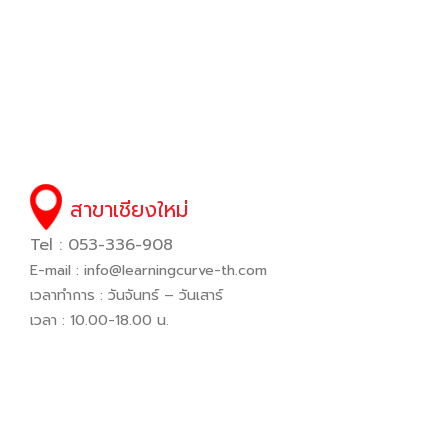
สาขาเชียงใหม่
Tel : 053-336-908
E-mail :
info@learningcurve-th.com
เวลาทำการ : วันจันทร์ – วันเสาร์
เวลา : 10.00-18.00 น.