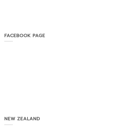
FACEBOOK PAGE
NEW ZEALAND