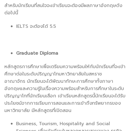
สำหรับนักเรียนที่สนใจจะเข้าเรียนจะต้องมีผลภาษาอังกฤษดัง
ต่อไปนี้
IELTS จะต้องได้ 5.5
Graduate Diploma
หลักสูตรการศึกษาเพื่อเตรียมความพร้อมให้กับนักเรียนที่จะเข้า
ศึกษาต่อในระดับปริญญาโทมหาวิทยาลัยในสหราช
อาณาจักร นักเรียนจะได้พัฒนาทักษะการศึกษาทั้งภาษา
อังกฤษและความรู้ในเรื่องความพร้อมสำหรับการศึกษาในระดับ
ปริญญาโทที่นักเรียนเลือก เข้าเรียนหลักสูตรนี้นักเรียนจะได้รับ
ประโยชน์จากการเรียนการสอนและการเข้าถึงทรัพยากรของ
มหาวิทยาลัย มีหลักสูตรที่เปิดสอน
Business, Tourism, Hospitality and Social