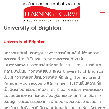
Skip
to
content
University of Brighton
University of Brighton
มหาวิทยาลัยเป็นรากฐานทางวิชาการย้อนกลับไปช่วงกลาง
ศตวรรษที่ 19 ในไบรตันและกลางศตวรรษที่ 20 ใน
Eastbourne มหาวิทยาลัยก่อตั้งขึ้นมาในปี 1859, ไบรตันได้
กลายมาเป็นมหาวิทยาลัยในปี 1992 University of Brighton
เป็นมหาวิทยาลัยที่มีสามวิทยาลัย คือ Brighton at Grand
Parade, Moulsecoomb และ Falmer ไบรตันเป็นสถานที่ที่
เป็นมิตรกับนักเรียนมีสโมสร, ผับ,ร้านอาหารโรงภาพยนตร์และ
แน่นอนมีชายหาด ทั้งหมดตั้งอยู่ริมทะเลและนักศึกษามีโอกาส
เรียนรู้ทางวัฒนธรรมและการพักผ่อนหย่อนใจเป็นจำนวนมาก
มหาวิทยาลัยมีสาขาที่เปิดสอนเด่นๆอยู่มากมาย เช่น Art and