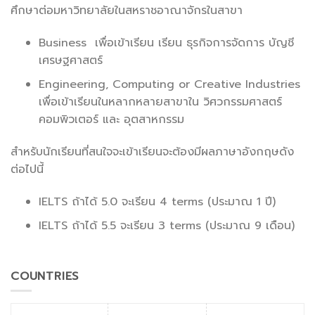
ศึกษาต่อมหาวิทยาลัยในสหราชอาณาจักรในสาขา
Business เพื่อเข้าเรียน เรียน ธุรกิจการจัดการ บัญชี
เศรษฐศาสตร์
Engineering, Computing or Creative Industries
เพื่อเข้าเรียนในหลากหลายสาขาใน วิศวกรรมศาสตร์
คอมพิวเตอร์ และ อุตสาหกรรม
สำหรับนักเรียนที่สนใจจะเข้าเรียนจะต้องมีผลภาษาอังกฤษดัง
ต่อไปนี้
IELTS ถ้าได้ 5.0 จะเรียน 4 terms (ประมาณ 1 ปี)
IELTS ถ้าได้ 5.5 จะเรียน 3 terms (ประมาณ 9 เดือน)
COUNTRIES