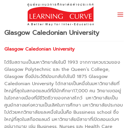
Skip
to
content
Glasgow Caledonian University
Glasgow Caledonian University
ได้รับสถานะเป็นมหาวิทยาลัยในปี 1993 จากการควบรวมของ
Glasgow Polytechnic และ the Queen’s College,
Glasgow ซึ่งมีประวัติย้อนกลับไปในปี 1875 Glasgow
Caledonian University ได้กลายเป็นหนึ่งในมหาวิทยาลัยที่
ใหญ่ที่สุดในสกอตแลนด์ที่มีนักศึกษา17,000 คน วิทยาเขตอยู่
ในใจกลางเมืองที่มีชีวิตชีวาของกลาสโกว์ มหาวิทยาลัยเป็น
ศูนย์กลางแห่งความเป็นเลิศในการศึกษา มหาวิทยาลัยประกอบ
ไปด้วยหกวิทยาลัยและหนึ่งในนั้นคือ Bussiness school ซึ่ง
ใหญ่ที่สุดในสก๊อตแลนด์ มหาวิทยาลัยมีสาขาที่เปิดสอนเด่นๆ
อยู่มากมาย เช่น Business, Nurses และ Health Care