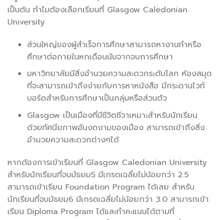
เป็นต้น ทำไมต้องเลือกเรียนที่ Glasgow Caledonian
University
ส่วนใหญ่ของผู้สำเร็จการศึกษาสามารถหางานทำหรือ
ศึกษาต่อภายในหกเดือนนับจากจบการศึกษา
มหาวิทยาลัยมีสิ่งอำนวยความสะดวกระดับโลก ห้องสมุด
ที่จะสามารถเข้าถึงง่ายกับการหาหนังสือ มีกระดานไวท์
บอร์ดสำหรับการศึกษาเป็นกลุ่มหรือส่วนตัว
Glasgow เป็นเมืองที่มีชีวิตชีวาเหมาะสำหรับนักเรียน
ด้วยทัศนียภาพอันงดงามของเมือง สามารถเข้าถึงสิ่ง
อำนวยความสะดวกต่างๆได้
หากต้องการเข้าเรียนที่ Glasgow Caledonian University
สำหรับนักเรียนที่จบมัธยม5 มีเกรดเฉลี่ยไม่น้อยกว่า 2.5
สามารถเข้าเรียน Foundation Program ได้เลย สำหรับ
นักเรียนที่จบมัธยม6 มีเกรดเฉลี่ยไม่น้อยกว่า 3.0 สามารถเข้า
เรียน Diploma Program ได้และทำคะแนนได้ตามที่