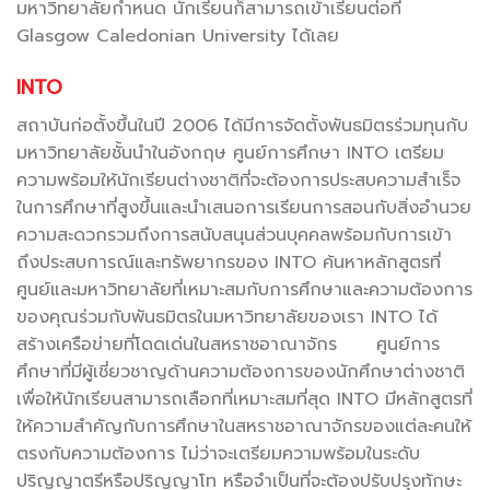
มหาวิทยาลัยกำหนด นักเรียนก็สามารถเข้าเรียนต่อที่
Glasgow Caledonian University ได้เลย
INTO
สถาบันก่อตั้งขึ้นในปี 2006 ได้มีการจัดตั้งพันธมิตรร่วมทุนกับ
มหาวิทยาลัยชั้นนำในอังกฤษ ศูนย์การศึกษา INTO เตรียม
ความพร้อมให้นักเรียนต่างชาติที่จะต้องการประสบความสำเร็จ
ในการศึกษาที่สูงขึ้นและนำเสนอการเรียนการสอนกับสิ่งอำนวย
ความสะดวกรวมถึงการสนับสนุนส่วนบุคคลพร้อมกับการเข้า
ถึงประสบการณ์และทรัพยากรของ INTO ค้นหาหลักสูตรที่
ศูนย์และมหาวิทยาลัยที่เหมาะสมกับการศึกษาและความต้องการ
ของคุณร่วมกับพันธมิตรในมหาวิทยาลัยของเรา INTO ได้
สร้างเครือข่ายที่โดดเด่นในสหราชอาณาจักร ศูนย์การ
ศึกษาที่มีผู้เชี่ยวชาญด้านความต้องการของนักศึกษาต่างชาติ
เพื่อให้นักเรียนสามารถเลือกที่เหมาะสมที่สุด INTO มีหลักสูตรที่
ให้ความสำคัญกับการศึกษาในสหราชอาณาจักรของแต่ละคนให้
ตรงกับความต้องการ ไม่ว่าจะเตรียมความพร้อมในระดับ
ปริญญาตรีหรือปริญญาโท หรือจำเป็นที่จะต้องปรับปรุงทักษะ