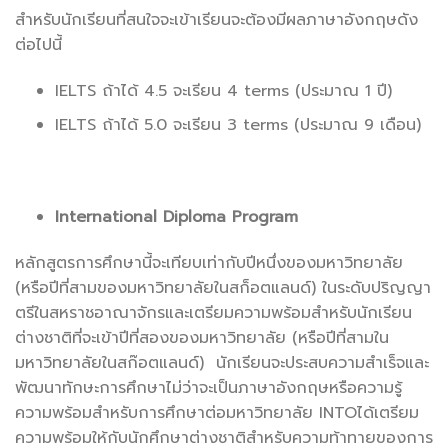
สำหรับนักเรียนที่สนใจจะเข้าเรียนจะต้องมีผลภาษาอังกฤษดัง
ต่อไปนี้
IELTS ถ้าได้ 4.5 จะเรียน 4 terms (ประมาณ 1 ปี)
IELTS ถ้าได้ 5.0 จะเรียน 3 terms (ประมาณ 9 เดือน)
International Diploma Program
หลักสูตรการศึกษานี้จะเทียบเท่ากับปีหนึ่งของมหาวิทยาลัย
(หรือปีที่สามของมหาวิทยาลัยในสก็อตแลนด์) ในระดับปริญญา
ตรีในสหราชอาณาจักรและเตรียมความพร้อมสำหรับนักเรียน
ต่างชาติที่จะเข้าปีที่สองของมหาวิทยาลัย (หรือปีที่สามใน
มหาวิทยาลัยในสก๊อตแลนด์) นักเรียนจะประสบความสำเร็จและ
พัฒนาทักษะการศึกษาไม่ว่าจะเป็นภาษาอังกฤษหรือความรู้
ความพร้อมสำหรับการศึกษาต่อมหาวิทยาลัย INTOได้เตรียม
ความพร้อมให้กับนักศึกษาต่างชาติสำหรับความท้าทายของการ