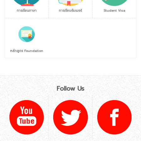
การเรียนภาษา
การเรียนซัมเมอร์
Student Visa
หลักสูตร Foundation
Follow Us