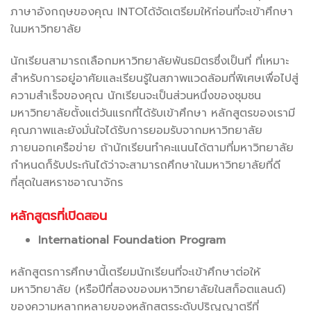
ภาษาอังกฤษของคุณ INTOได้จัดเตรียมให้ก่อนที่จะเข้าศึกษา
ในมหาวิทยาลัย
นักเรียนสามารถเลือกมหาวิทยาลัยพันธมิตรซึ่งเป็นที่ ที่เหมาะ
สำหรับการอยู่อาศัยและเรียนรู้ในสภาพแวดล้อมที่พิเศษเพื่อไปสู่
ความสำเร็จของคุณ นักเรียนจะเป็นส่วนหนึ่งของชุมชน
มหาวิทยาลัยตั้งแต่วันแรกที่ได้รับเข้าศึกษา หลักสูตรของเรามี
คุณภาพและยังมั่นใจได้รับการยอมรับจากมหาวิทยาลัย
ภายนอกเครือข่าย ถ้านักเรียนทำคะแนนได้ตามที่มหาวิทยาลัย
กำหนดก็รับประกันได้ว่าจะสามารถศึกษาในมหาวิทยาลัยที่ดี
ที่สุดในสหราชอาณาจักร
หลักสูตรที่เปิดสอน
International Foundation Program
หลักสูตรการศึกษานี้เตรียมนักเรียนที่จะเข้าศึกษาต่อให้
มหาวิทยาลัย (หรือปีที่สองของมหาวิทยาลัยในสก็อตแลนด์)
ของความหลากหลายของหลักสูตรระดับปริญญาตรีที่