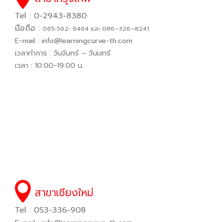
Tel : 0-2943-8380
มือถือ :
065−562− 6464 และ 086–326–8241
E-mail :
info@learningcurve-th.com
เวลาทำการ : วันจันทร์ – วันเสาร์
เวลา : 10.00-19.00 น.
สาขาเชียงใหม่
Tel : 053-336-908