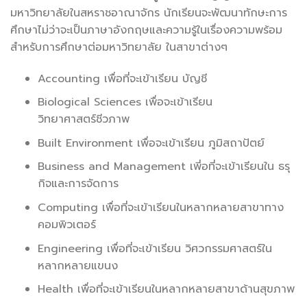
มหาวิทยาลัยในสหราชอาณาจักร นักเรียนจะพัฒนาทักษะการ
ศึกษาไม่ว่าจะเป็นภาษาอังกฤษและความรู้ในเรื่องความพร้อม
สำหรับการศึกษาต่อมหาวิทยาลัย ในสาขาต่างๆ
Accounting เพื่อที่จะเข้าเรียน บัญชี
Biological Sciences เพื่อจะเข้าเรียน
วิทยาศาสตร์ชีวภาพ
Built Environment เพื่อจะเข้าเรียน ภูมิสถาปัตย์
Business and Management เพี่อที่จะเข้าเรียนใน ธรุ
กิจและการจัดการ
Computing เพื่อที่จะเข้าเรียนในหลากหลายสาขาทาง
คอมพิวเตอร์
Engineering เพื่อที่จะเข้าเรียน วิศวกรรมศาสตร์ใน
หลากหลายแขนง
Health เพื่อที่จะเข้าเรียนในหลากหลายสาขาด้านสุขภาพ