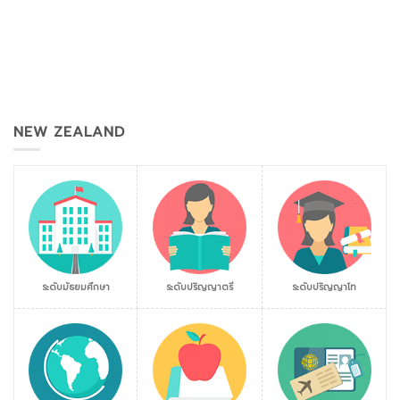
NEW ZEALAND
ระดับมัธยมศึกษา
ระดับปริญญาตรี
ระดับปริญญาโท