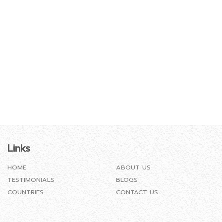
Links
HOME
ABOUT US
TESTIMONIALS
BLOGS
COUNTRIES
CONTACT US