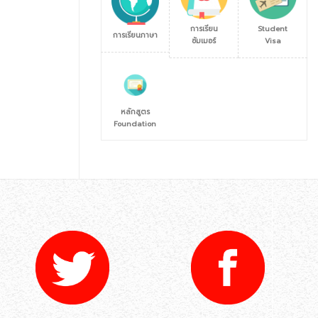
การเรียน
Student
การเรียนภาษา
ซัมเมอร์
Visa
หลักสูตร
Foundation