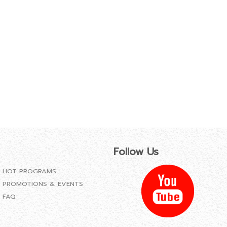
Follow Us
HOT PROGRAMS
PROMOTIONS & EVENTS
FAQ