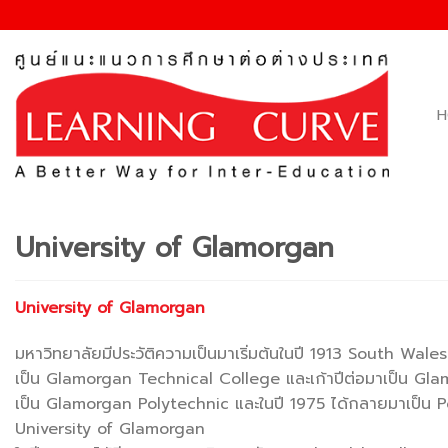
Skip
to
content
H
University of Glamorgan
University of Glamorgan
มหาวิทยาลัยมีประวัติความเป็นมาเริ่มต้นในปี 1913 South W
เป็น Glamorgan Technical College และเก้าปีต่อมาเป็น G
เป็น Glamorgan Polytechnic และในปี 1975 ได้กลายมาเป็น P
University of Glamorgan