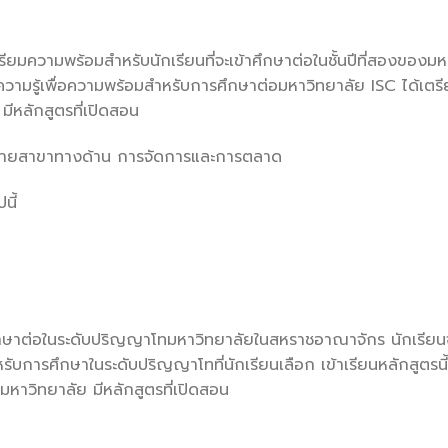
ตรียมความพร้อมสำหรับนักเรียนที่จะเข้าศึกษาต่อในชั้นปีที่สองของม
ความรู้เพื่อความพร้อมสำหรับการศึกษาต่อมหาวิทยาลัย ISC ได้เต
ีหลักสูตรที่เปิดสอน
ลายสาขาทางด้าน การจัดการและการตลาด
นี้
้าศึกษาต่อในระดับปริญญาโทมหาวิทยาลัยในสหราชอาณาจักร นักเรีย
บการศึกษาในระดับปริญญาโทที่นักเรียนเลือก เข้าเรียนหลักสูตรนี้
หาวิทยาลัย มีหลักสูตรที่เปิดสอน