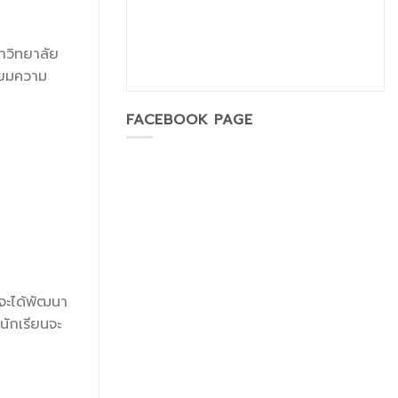
หาวิทยาลัย
รียมความ
FACEBOOK PAGE
นจะได้พัฒนา
นักเรียนจะ