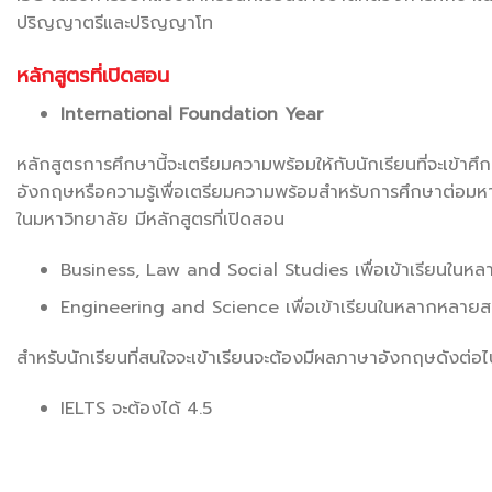
ปริญญาตรีและปริญญาโท
หลักสูตรที่เปิดสอน
International Foundation Year
หลักสูตรการศึกษานี้จะเตรียมความพร้อมให้กับนักเรียนที่จะเข้า
อังกฤษหรือความรู้เพื่อเตรียมความพร้อมสำหรับการศึกษาต่อมหา
ในมหาวิทยาลัย มีหลักสูตรที่เปิดสอน
Business, Law and Social Studies เพื่อเข้าเรียนใน
Engineering and Science เพื่อเข้าเรียนในหลากหลายส
สำหรับนักเรียนที่สนใจจะเข้าเรียนจะต้องมีผลภาษาอังกฤษดังต่อไป
IELTS จะต้องได้ 4.5