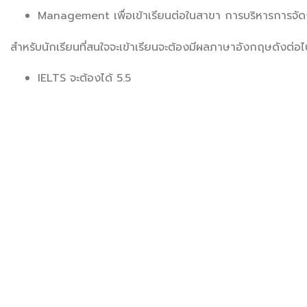
Management เพื่อเข้าเรียนต่อในสาขา การบริหารการจั
สำหรับนักเรียนที่สนใจจะเข้าเรียนจะต้องมีผลภาษาอังกฤษดังต่อไป
IELTS จะต้องได้ 5.5