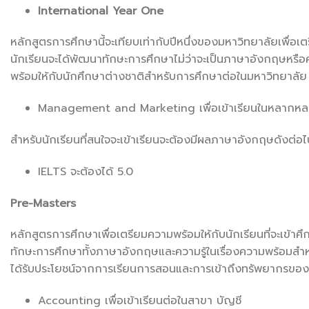
International Year One
หลักสูตรการศึกษานี้จะเทียบเท่ากับปีหนึ่งของมหาวิทยาลัยเพื่อเ
นักเรียนจะได้พัฒนาทักษะการศึกษาไม่ว่าจะเป็นภาษาอังกฤษหรือ
พร้อมให้กับนักศึกษาต่างชาติสำหรับการศึกษาต่อในมหาวิทยาลัย ม
Management and Marketing เพื่อเข้าเรียนในหลากห
สำหรับนักเรียนที่สนใจจะเข้าเรียนจะต้องมีผลภาษาอังกฤษดังต่อไป
IELTS จะต้องได้ 5.0
Pre-Masters
หลักสูตรการศึกษาเพื่อเตรียมความพร้อมให้กับนักเรียนที่จะเข
ทักษะการศึกษาทั้งภาษาอังกฤษและความรู้ในเรื่องความพร้อมสำหรั
ได้รับประโยชน์จากการเรียนการสอนและการเข้าถึงทรัพยากรของม
Accounting เพื่อเข้าเรียนต่อในสาขา บัญชี