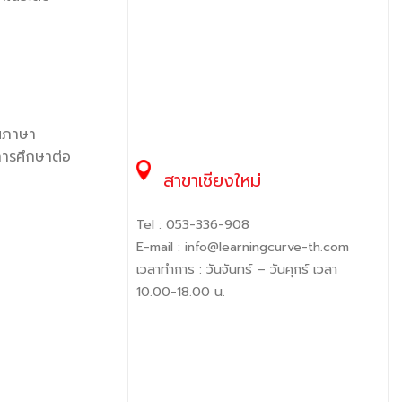
็นภาษา
การศึกษาต่อ
สาขาเชียงใหม่
Tel :
053-336-908
E-mail :
info@learningcurve-th.com
เวลาทำการ : วันจันทร์ – วันศุกร์ เวลา
10.00-18.00 น.