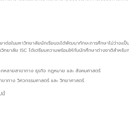
ศึกษาต่อในมหาวิทยาลัยนักเรียนจะได้พัฒนาทักษะการศึกษาไม่ว่าจะเป
วิทยาลัย ISC ได้เตรียมความพร้อมให้กับนักศึกษาต่างชาติสำหรับ
หลากหลายสาขาทาง ธุรกิจ กฎหมาย และ สังคมศาสตร์
าขาทาง วิศวกรรมศาสตร์ และ วิทยาศาสตร์
นี้