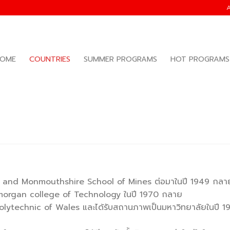
OME
COUNTRIES
SUMMER PROGRAMS
HOT PROGRAMS
ales and Monmouthshire School of Mines ต่อมาในปี 1949 กลา
lamorgan college of Technology ในปี 1970 กลาย
olytechnic of Wales และได้รับสถานภาพเป็นมหาวิทยาลัยในปี 1