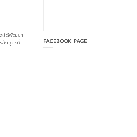
นจะได้พัฒนา
FACEBOOK PAGE
ักสูตรนี้