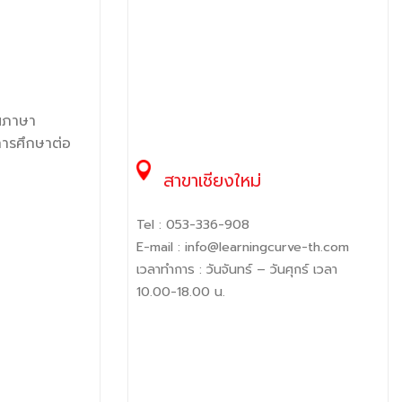
็นภาษา
การศึกษาต่อ
สาขาเชียงใหม่
Tel :
053-336-908
E-mail :
info@learningcurve-th.com
เวลาทำการ : วันจันทร์ – วันศุกร์ เวลา
10.00-18.00 น.