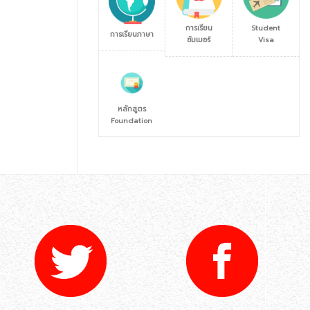
การเรียน
Student
การเรียนภาษา
ซัมเมอร์
Visa
หลักสูตร
Foundation