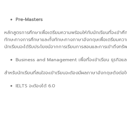
Pre-Masters
หลักสูตรการศึกษาเพื่อเตรียมความพร้อมให้กับนักเรียนที่จะเข
ทักษะทางการศึกษาและทั้งทักษะทางภาษาอังกฤษเพื่อเตรียมความพ
นักเรียนจะได้รับประโยชน์จากการเรียนการสอนและการเข้าถึงท
Business and Management เพื่อที่จะเข้าเรียน ธุรกิจแ
สำหรับนักเรียนที่สนใจจะเข้าเรียนจะต้องมีผลภาษาอังกฤษดังต่อไป
IELTS จะต้องได้ 6.0