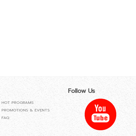
Follow Us
HOT PROGRAMS
PROMOTIONS & EVENTS
FAQ