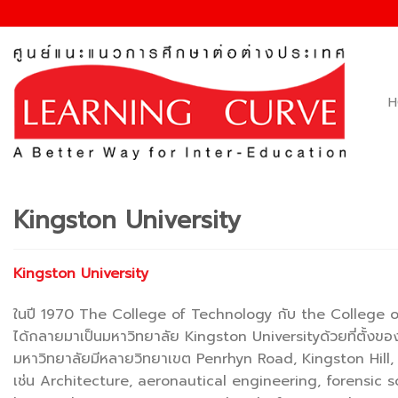
Skip
to
content
H
Kingston University
Kingston University
ในปี 1970 The College of Technology กับ the College of A
ได้กลายมาเป็นมหาวิทยาลัย Kingston Universityด้วยที่ตั้
มหาวิทยาลัยมีหลายวิทยาเขต Penrhyn Road, Kingston Hill,
เช่น Architecture, aeronautical engineering, forensic s