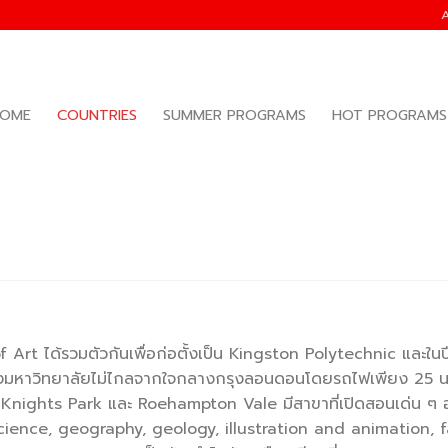
OME
COUNTRIES
SUMMER PROGRAMS
HOT PROGRAMS
rt ได้รวมตัวกันเพื่อก่อตั้งเป็น Kingston Polytechnic และในป
งของมหาวิทยาลัยไม่ไกลจากใจกลางกรุงลอนดอนโดยรถไฟเพียง 25 น
 Knights Park และ Roehampton Vale มีสาขาที่เปิดสอนเด่น ๆ 
cience, geography, geology, illustration and animation, f