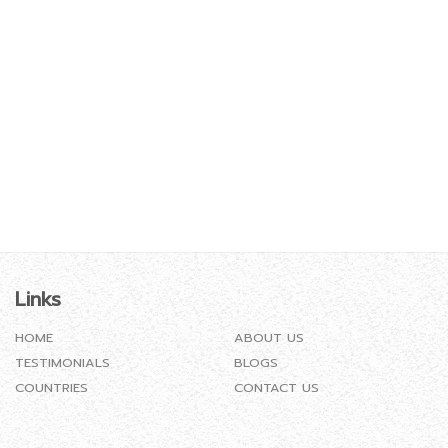
Links
HOME
ABOUT US
TESTIMONIALS
BLOGS
COUNTRIES
CONTACT US