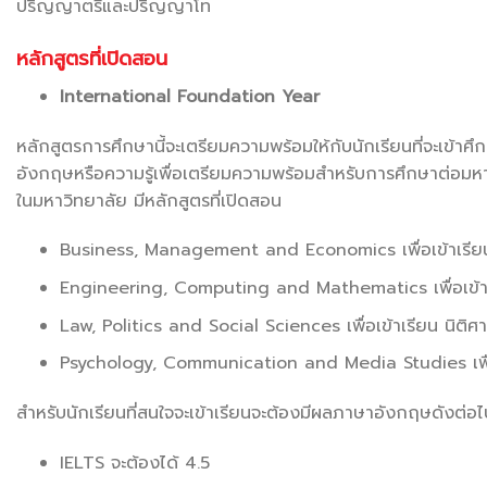
ปริญญาตรีและปริญญาโท
หลักสูตรที่เปิดสอน
International Foundation Year
หลักสูตรการศึกษานี้จะเตรียมความพร้อมให้กับนักเรียนที่จะเข้า
อังกฤษหรือความรู้เพื่อเตรียมความพร้อมสำหรับการศึกษาต่อมหา
ในมหาวิทยาลัย มีหลักสูตรที่เปิดสอน
Business, Management and Economics เพื่อเข้าเรียน
Engineering, Computing and Mathematics เพื่อเข้
Law, Politics and Social Sciences เพื่อเข้าเรียน นิติศ
Psychology, Communication and Media Studies เพื่อ
สำหรับนักเรียนที่สนใจจะเข้าเรียนจะต้องมีผลภาษาอังกฤษดังต่อไป
IELTS จะต้องได้ 4.5