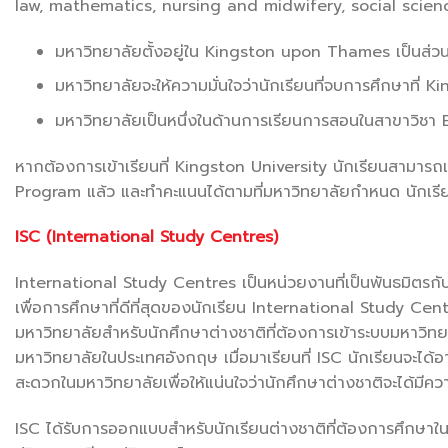
law, mathematics, nursing and midwifery, social science
มหาวิทยาลัยตั้งอยู่ใน Kingston upon Thames เป็นส่ว
มหาวิทยาลัยจะให้ความมั่นใจว่านักเรียนที่จบการศึกษาที่ 
มหาวิทยาลัยเป็นหนึ่งในด้านการเรียนการสอนในสาขาวิ
หากต้องการเข้าเรียนที่ Kingston University นักเรียนสามา
Program แล้ว และทำคะแนนได้ตามที่มหาวิทยาลัยกำหนด นักเรียน
ISC (International Study Centres)
International Study Centres เป็นหน่วยงานที่เป็นพันธมิตร
เพื่อการศึกษาที่ดีที่สุดของนักเรียน International Study Cent
มหาวิทยาลัยสำหรับนักศึกษาต่างชาติที่ต้องการเข้าระบบมหาวิท
มหาวิทยาลัยในประเทศอังกฤษ เมื่อมาเรียนที่ ISC นักเรียนจะได้
สะดวกในมหาวิทยาลัยเพื่อให้แน่นใจว่านักศึกษาต่างชาติจะได้มีค
ISC ได้รับการออกแบบสำหรับนักเรียนต่างชาติที่ต้องการศึกษ