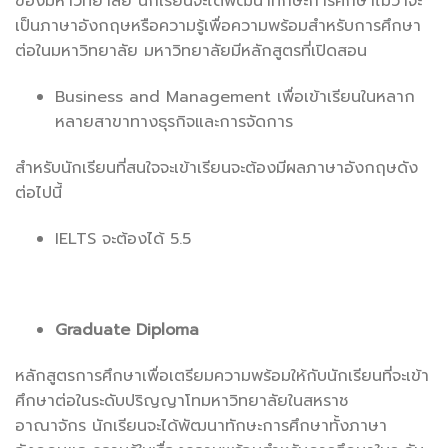
ของมหาวิทยาลัย นักเรียนจะได้พัฒนาทักษะการศึกษาไม่ว่าจะ
เป็นภาษาอังกฤษหรือความรู้เพื่อความพร้อมสำหรับการศึกษา
ต่อในมหาวิทยาลัย มหาวิทยาลัยมีหลักสูตรที่เปิดสอน
Business and Management เพื่อเข้าเรียนในหลาก
หลายสาขาทางธุรกิจและการจัดการ
สำหรับนักเรียนที่สนใจจะเข้าเรียนจะต้องมีผลภาษาอังกฤษดัง
ต่อไปนี้
IELTS จะต้องได้ 5.5
Graduate Diploma
หลักสูตรการศึกษาเพื่อเตรียมความพร้อมให้กับนักเรียนที่จะเข้า
ศึกษาต่อในระดับปริญญาโทมหาวิทยาลัยในสหราช
อาณาจักร นักเรียนจะได้พัฒนาทักษะการศึกษาทั้งภาษา