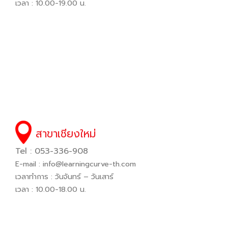
เวลา : 10.00-19.00 น.
สาขาเชียงใหม่
Tel : 053-336-908
E-mail :
info@learningcurve-th.com
เวลาทำการ : วันจันทร์ – วันเสาร์
เวลา : 10.00-18.00 น.