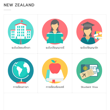
NEW ZEALAND
ระดับมัธยมศึกษา
ระดับปริญญาตรี
ระดับปริญญาโท
การเรียนภาษา
การเรียนซัมเมอร์
Student Visa