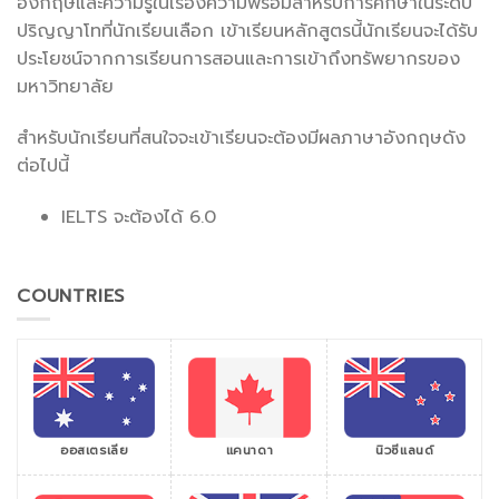
อังกฤษและความรู้ในเรื่องความพร้อมสำหรับการศึกษาในระดับ
ปริญญาโทที่นักเรียนเลือก เข้าเรียนหลักสูตรนี้นักเรียนจะได้รับ
ประโยชน์จากการเรียนการสอนและการเข้าถึงทรัพยากรของ
มหาวิทยาลัย
สำหรับนักเรียนที่สนใจจะเข้าเรียนจะต้องมีผลภาษาอังกฤษดัง
ต่อไปนี้
IELTS จะต้องได้ 6.0
COUNTRIES
ออสเตรเลีย
แคนาดา
นิวซีแลนด์