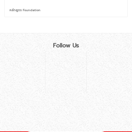
หลักสูตร Foundation
Follow Us