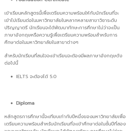
เข้าเรียนหลักสูตรนี้เพื่อเตรียมความพร้อมให้กับนักเรียนที่จะ
เข้าไปเรียนต่อในมหาวิทยาลัยในหลากหลายสาขาวิชาระดับ
ปริญญาตรี นักเรียนจะได้พัฒนาทักษะการศึกษาไม่ว่าจะเป็น
ภาษาอังกฤษหรือความรู้เพื่อเตรียมความพร้อมสำหรับการ
ศึกษาต่อในมหาวิทยาลัยในสาขาต่างๆ
สำหรับนักเรียนที่สนใจจะเข้าเรียนจะต้องมีผลภาษาอังกฤษดัง
ต่อไปนี้
IELTS จะต้องได้ 5.0
Diploma
หลักสูตรการศึกษานี้จะเทียบเท่ากับปีหนึ่งของมหาวิทยาลัยเพื่อ
เตรียมความพร้อมสำหรับนักเรียนที่จะเข้าศึกษาต่อในชั้นปีที่สอง