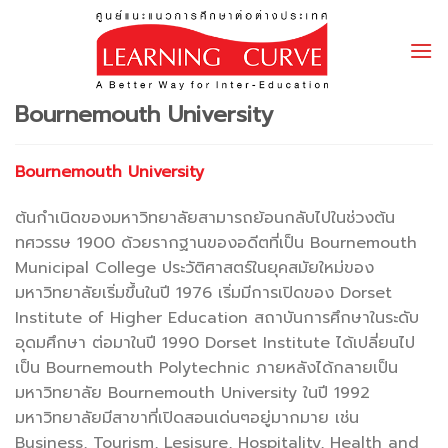
Skip
to
content
Bournemouth University
Bournemouth University
ต้นกำเนิดของมหาวิทยาลัยสามารถย้อนกลับไปในช่วงต้น
ทศวรรษ 1900 ด้วยรากฐานของอดีตที่เป็น Bournemouth
Municipal College ประวัติศาสตร์ในยุคสมัยใหม่ของ
มหาวิทยาลัยเริ่มขึ้นในปี 1976 เริ่มมีการเปิดของ Dorset
Institute of Higher Education สถาบันการศึกษาในระดับ
อุดมศึกษา ต่อมาในปี 1990 Dorset Institute ได้เปลี่ยนไป
เป็น Bournemouth Polytechnic ภายหลังได้กลายเป็น
มหาวิทยาลัย Bournemouth University ในปี 1992
มหาวิทยาลัยมีสาขาที่เปิดสอนเด่นๆอยู่มากมาย เช่น
Business, Tourism, Lesisure, Hospitality, Health and