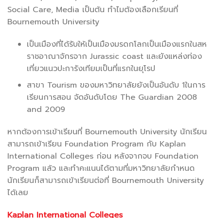
Social Care, Media เป็นต้น ทำไมต้องเลือกเรียนที่
Bournemouth University
เป็นเมืองที่ได้รับให้เป็นเมืองมรดกโลกเป็นเมืองแรกในสห
ราชอาณาจักรจาก Jurassic coast และยังแหล่งท่อง
เที่ยวแนวปะการังเทียมเป็นที่แรกในยุโรป
สาขา Tourism ของมหาวิทยาลัยยังเป็นอันดับ 1ในการ
เรียนการสอน จัดอันดับโดย The Guardian 2008
and 2009
หากต้องการเข้าเรียนที่ Bournemouth University นักเรียน
สามารถเข้าเรียน Foundation Program กับ Kaplan
International Colleges ก่อน หลังจากจบ Foundation
Program แล้ว และทำคะแนนได้ตามที่มหาวิทยาลัยกำหนด
นักเรียนก็สามารถเข้าเรียนต่อที่ Bournemouth University
ได้เลย
Kaplan International Colleges