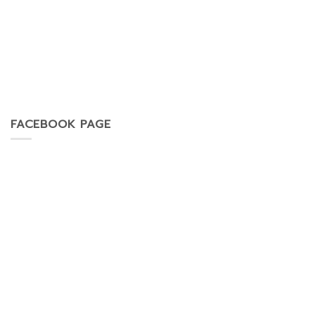
FACEBOOK PAGE