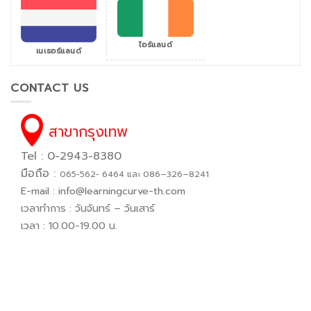
ไอร์แลนด์
เนเธอร์แลนด์
CONTACT US
สาขากรุงเทพ
Tel : 0-2943-8380
มือถือ :
065−562− 6464 และ 086–326–8241
E-mail :
info@learningcurve-th.com
เวลาทำการ : วันจันทร์ – วันเสาร์
เวลา : 10.00-19.00 น.