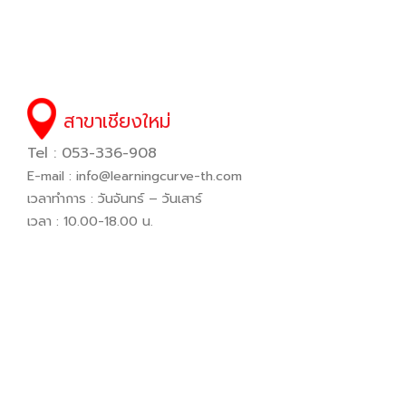
สาขาเชียงใหม่
Tel : 053-336-908
E-mail :
info@learningcurve-th.com
เวลาทำการ : วันจันทร์ – วันเสาร์
เวลา : 10.00-18.00 น.