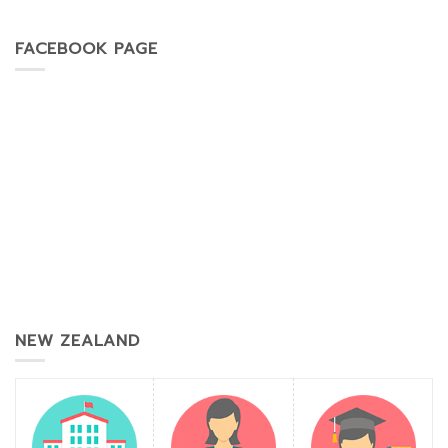
FACEBOOK PAGE
NEW ZEALAND