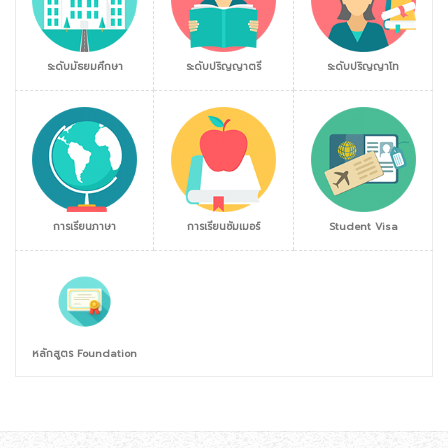
ระดับมัธยมศึกษา
ระดับปริญญาตรี
ระดับปริญญาโท
การเรียนภาษา
การเรียนซัมเมอร์
Student Visa
หลักสูตร Foundation