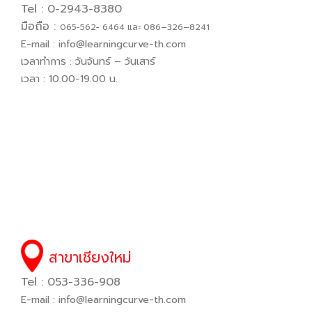
Tel : 0-2943-8380
มือถือ :
065−562− 6464 และ 086–326–8241
E-mail :
info@learningcurve-th.com
เวลาทำการ : วันจันทร์ – วันเสาร์
เวลา : 10.00-19.00 น.
สาขาเชียงใหม่
Tel : 053-336-908
E-mail :
info@learningcurve-th.com