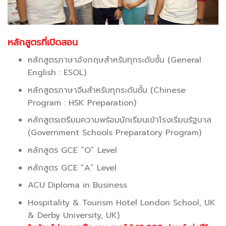
หลักสูตรที่เปิดสอน
หลักสูตรภาษาอังกฤษสำหรับทุกระดับชั้น (General
English : ESOL)
หลักสูตรภาษาจีนสำหรับทุกระดับชั้น (Chinese
Program : HSK Preparation)
หลักสูตรเตรียมความพร้อมนักเรียนเข้าโรงเรียนรัฐบาล
(Government Schools Preparatory Program)
หลักสูตร GCE “O” Level
หลักสูตร GCE “A” Level
ACU Diploma in Business
Hospitality & Tourism Hotel London School, UK
& Derby University, UK)