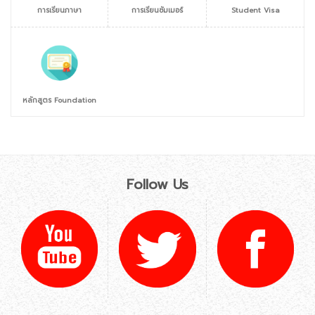
การเรียนภาษา
การเรียนซัมเมอร์
Student Visa
หลักสูตร Foundation
Follow Us