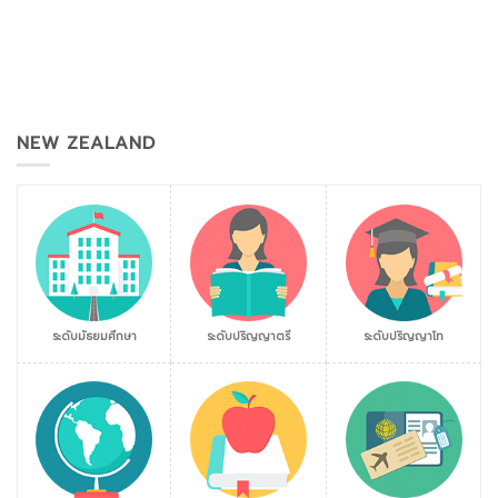
NEW ZEALAND
ระดับมัธยมศึกษา
ระดับปริญญาตรี
ระดับปริญญาโท