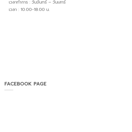
เวลาทำการ : วันจันทร์ – วันเสาร์
เวลา : 10.00-18.00 น.
FACEBOOK PAGE