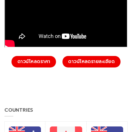
ดาวน์โหลดราคา
ดาวน์โหลดรายละเอียด
COUNTRIES