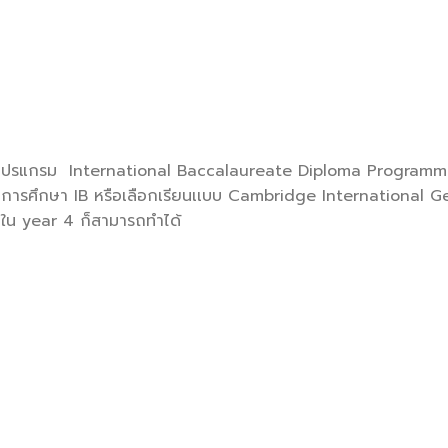
 ในโปรแกรม International Baccalaureate Diploma Programm
ระบบการศึกษา IB หรือเลือกเรียนเเบบ Cambridge International G
ใน year 4 ก็สามารถทำได้