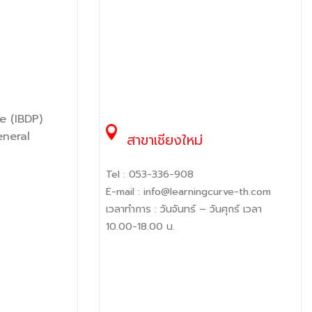
e (IBDP)
eneral
สาขาเชียงใหม่
Tel :
053-336-908
E-mail :
info@learningcurve-th.com
เวลาทำการ : วันจันทร์ – วันศุกร์ เวลา
10.00-18.00 น.