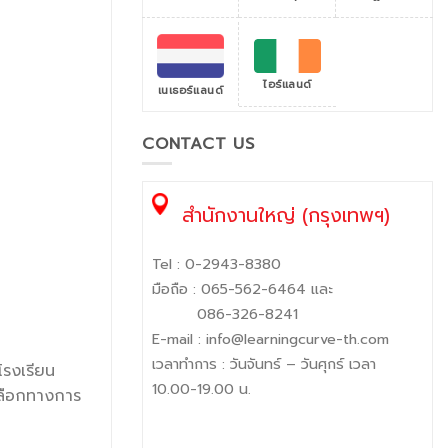
ไอร์แลนด์
เนเธอร์แลนด์
CONTACT US
สำนักงานใหญ่ (กรุงเทพฯ)
Tel :
0-2943-8380
มือถือ :
065-562-6464
และ
086-326-8241
E-mail :
info@learningcurve-th.com
เวลาทำการ : วันจันทร์ – วันศุกร์ เวลา
โรงเรียน
10.00-19.00 น.
เลือกทางการ