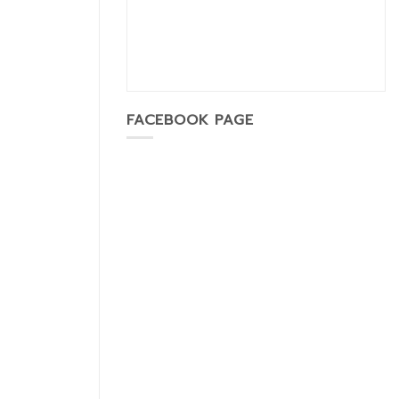
FACEBOOK PAGE