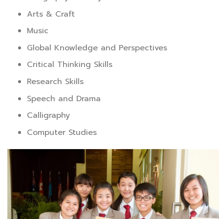
Arts & Craft
Music
Global Knowledge and Perspectives
Critical Thinking Skills
Research Skills
Speech and Drama
Calligraphy
Computer Studies