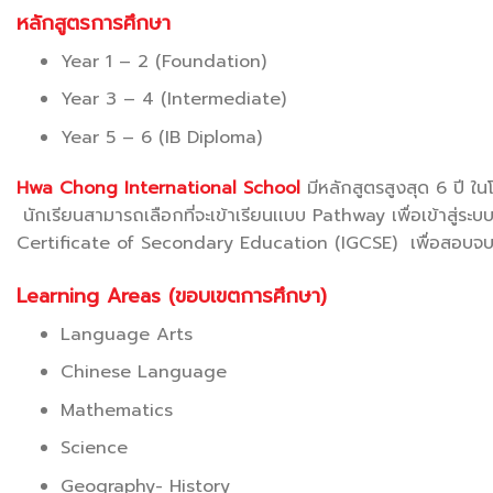
หลักสูตรการศึกษา
Year 1 – 2 (Foundation)
Year 3 – 4 (Intermediate)
Year 5 – 6 (IB Diploma)
Hwa Chong International School
มีหลักสูตรสูงสุด 6 ปี
นักเรียนสามารถเลือกที่จะเข้าเรียนเเบบ Pathway เพื่อเข้าสู่
Certificate of Secondary Education (IGCSE) เพื่อสอบจบ
Learning Areas (ขอบเขตการศึกษา)
Language Arts
Chinese Language
Mathematics
Science
Geography- History