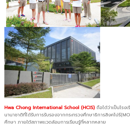
Hwa Chong International School (HCIS)
ถือได้ว่าเป็นโรง
นานาชาติที่ได้รับการรับรองจากกระทรวงศึกษาธิการสิงคโปร์(
ศึกษา ภายใต้สภาพเเวดล้อมการเรียนรู้ที่หลากหลาย