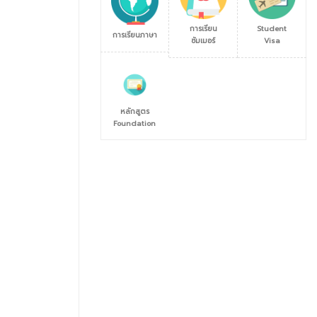
การเรียน
Student
การเรียนภาษา
ซัมเมอร์
Visa
หลักสูตร
Foundation