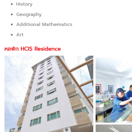
History
Geography
Additional Mathematics
Art
หอพัก HCIS Residence