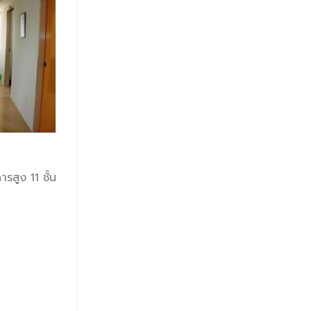
รสูง 11 ชั้น