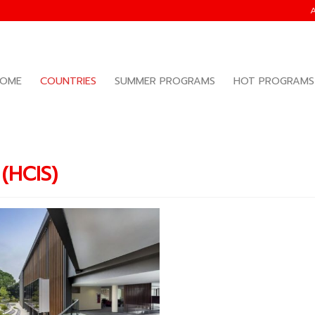
OME
COUNTRIES
SUMMER PROGRAMS
HOT PROGRAMS
(HCIS)