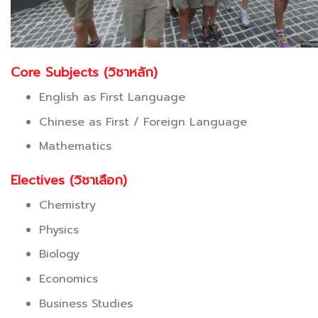
Core Subjects (วิชาหลัก)
English as First Language
Chinese as First / Foreign Language
Mathematics
Electives (วิชาเลือก)
Chemistry
Physics
Biology
Economics
Business Studies