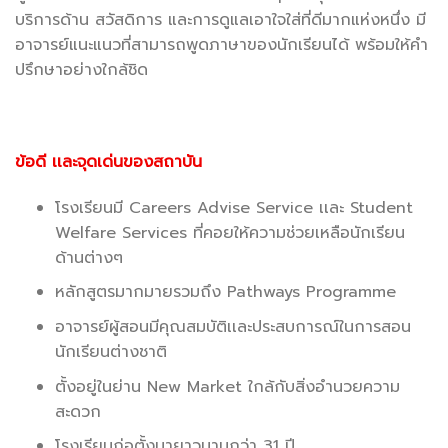
บริการด้าน สวัสดิการ และการดูแลเอาใจใส่ที่ดีมากแห่งหนึ่ง มี
อาจารย์แนะแนวที่สามารถพูดภาษาของนักเรียนได้ พร้อมให้คำ
ปรึกษาอย่างใกล้ชิด
ข้อดี เเละจุดเด่นของสถาบัน
โรงเรียนมี Careers Advise Service เเละ Student
Welfare Services ที่คอยให้ความช่วยเหลือนักเรียน
ด้านต่างๆ
หลักสูตรมากมายรวมถึง Pathways Programme
อาจารย์ผู้สอนมีคุณสมบัติเเละประสบการณ์ในการสอน
นักเรียนต่างชาติ
ตั้งอยู่ในย่าน New Market ใกล้กับสิ่งอำนวยความ
สะดวก
โรงเรียนก่อตั้งมายาวนานกว่า 31 ปี