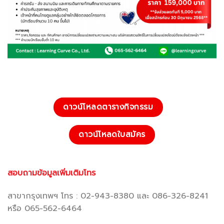
ดาวน์โหลดตารางกิจกรรม
ดาวน์โหลดใบสมัคร
สอบถามข้อมูลเพิ่มเติมโทร
สาขากรุงเทพฯ โทร : 02-943-8380 และ 086-326-8241
หรือ 065-562-6464