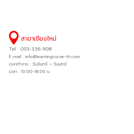
สาขาเชียงใหม่
Tel : 053-336-908
E-mail :
info@learningcurve-th.com
เวลาทำการ : วันจันทร์ – วันเสาร์
เวลา : 10.00-18.00 น.