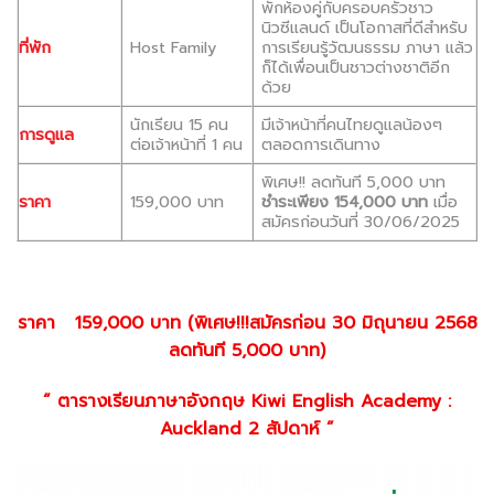
พักห้องคู่กับครอบครัวชาว
นิวซีแลนด์ เป็นโอกาสที่ดีสำหรับ
ที่พัก
Host Family
การเรียนรู้วัฒนธรรม ภาษา แล้ว
ก็ได้เพื่อนเป็นชาวต่างชาติอีก
ด้วย
นักเรียน 15 คน
มีเจ้าหน้าที่คนไทยดูแลน้องๆ
การดูแล
ต่อเจ้าหน้าที่ 1 คน
ตลอดการเดินทาง
พิเศษ!! ลดทันที 5,000 บาท
ราคา
159,000 บาท
ชำระเพียง 154,000 บาท
เมื่อ
สมัครก่อนวันที่ 30/06/2025
ราคา 159
,000 บาท
(พิเศษ!!!สมัครก่อน 30 มิถุนายน 2568
ลดทันที 5,000 บาท)
“ ตารางเรียนภาษาอังกฤษ Kiwi English Academy :
Auckland 2 สัปดาห์ ”