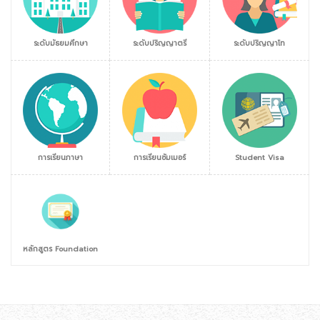
ระดับมัธยมศึกษา
ระดับปริญญาตรี
ระดับปริญญาโท
การเรียนภาษา
การเรียนซัมเมอร์
Student Visa
หลักสูตร Foundation