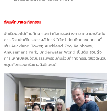
ทัศนศึกษาและกิจกรรม
นักเรียนจะได้ทัศนศึกษาเเละทำกิจกรรมต่างๆ มากมายสลับกัน
การเรียนปกติในระหว่างสัปดาห์ ได้เเก่ ทัศนศึกษาชมสถานที่
เช่น Auckland Tower, Auckland Zoo, Rainbows,
Amusement Park, Underwater World เป็นต้น รวมถึง
การเเลกเปลี่ยนวัฒนธรรมพร้อมกับร่วมทำกิจกรรมใช้ชีวิตในวัน
หยุดกับครอบครัวชาวนิวซีเเลนด์