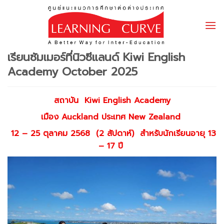
Skip
to
content
เรียนซัมเมอร์ที่นิวซีแลนด์ Kiwi English
Academy October 2025
สถาบัน
Kiwi English Academy
เมือง Auckland ประเทศ
New Zealand
12 – 25 ตุลาคม 2568 (2 สัปดาห์) สำหรับนักเรียนอายุ 13
– 17 ปี