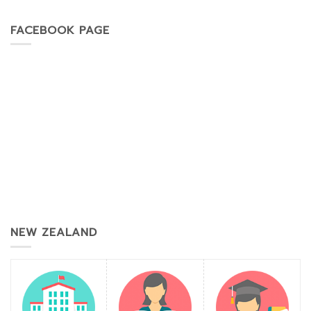
FACEBOOK PAGE
NEW ZEALAND