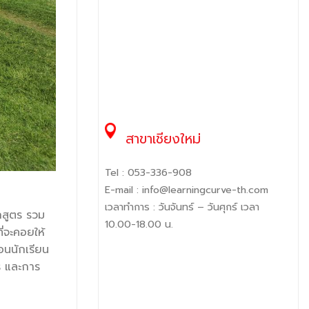
สาขาเชียงใหม่
Tel :
053-336-908
E-mail :
info@learningcurve-th.com
เวลาทำการ : วันจันทร์ – วันศุกร์ เวลา
กสูตร รวม
10.00-18.00 น.
่จะคอยให้
อนนักเรียน
ร และการ