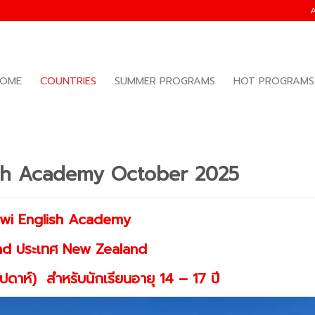
OME
COUNTRIES
SUMMER PROGRAMS
HOT PROGRAMS
nglish Academy October 2025
iwi English Academy
nd ประเทศ
New Zealand
ปดาห์) สำหรับนักเรียนอายุ 14 – 17 ปี