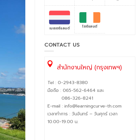
ไอร์แลนด์
เนเธอร์แลนด์
CONTACT US
สำนักงานใหญ่ (กรุงเทพฯ)
Tel :
0-2943-8380
มือถือ :
065-562-6464
และ
086-326-8241
E-mail :
info@learningcurve-th.com
เวลาทำการ : วันจันทร์ – วันศุกร์ เวลา
10.00-19.00 น.