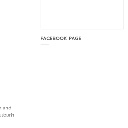
FACEBOOK PAGE
ckland
บร่วมทำ