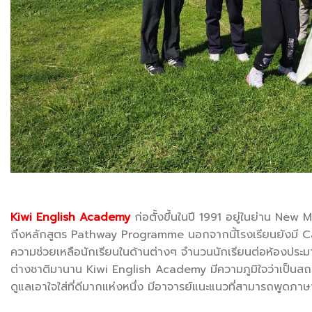
Kiwi English Academy
ก่อตั้งขึ้นในปี 1991 อยู่ในย่าน N
ถึงหลักสูตร Pathway Programme นอกจากนี้โรงเรียนยังมี C
ความช่วยเหลือนักเรียนในด้านต่างๆ จำนวนนักเรียนต่อห้องประ
ต่างชาติมานาน Kiwi English Academy มีความภูมิใจว่าเป็นสถ
ดูแลเอาใจใส่ที่ดีมากแห่งหนึ่ง มีอาจารย์แนะแนวที่สามารถพูดภา