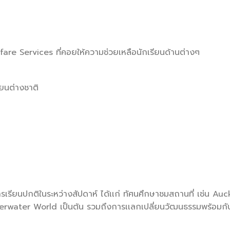
are Services ที่คอยให้ความช่วยเหลือนักเรียนด้านต่างๆ
ยนต่างชาติ
เรียนปกติในระหว่างสัปดาห์ ได้เเก่ ทัศนศึกษาชมสถานที่ เช่น Au
ater World เป็นต้น รวมถึงการเเลกเปลี่ยนวัฒนธรรมพร้อมกั