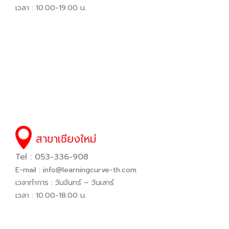
เวลา : 10.00-19.00 น.
สาขาเชียงใหม่
Tel : 053-336-908
E-mail :
info@learningcurve-th.com
เวลาทำการ : วันจันทร์ – วันเสาร์
เวลา : 10.00-18.00 น.