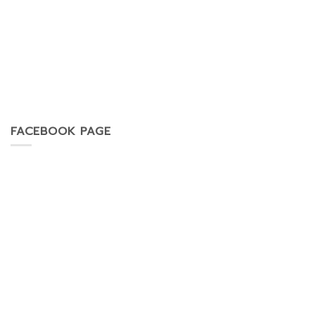
FACEBOOK PAGE