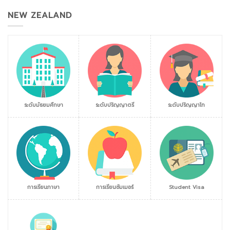
NEW ZEALAND
ระดับมัธยมศึกษา
ระดับปริญญาตรี
ระดับปริญญาโท
การเรียนภาษา
การเรียนซัมเมอร์
Student Visa