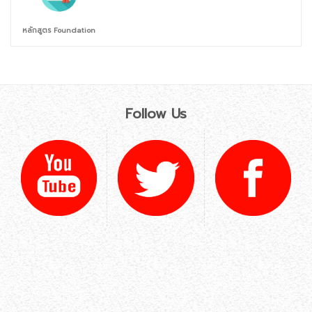
หลักสูตร Foundation
Follow Us