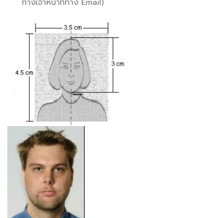
ทางเจ้าหน้าที่ทาง Email)