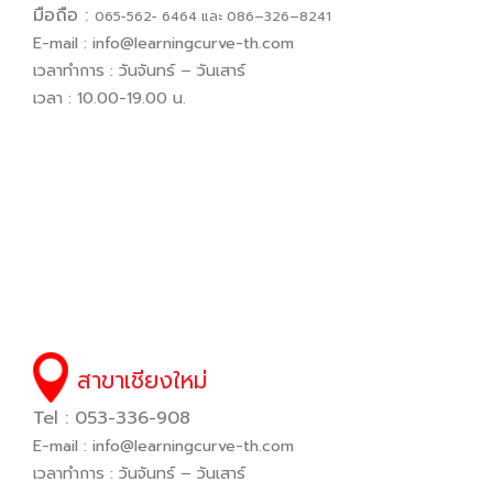
มือถือ :
065−562− 6464 และ 086–326–8241
E-mail :
info@learningcurve-th.com
เวลาทำการ : วันจันทร์ – วันเสาร์
เวลา : 10.00-19.00 น.
สาขาเชียงใหม่
Tel : 053-336-908
E-mail :
info@learningcurve-th.com
เวลาทำการ : วันจันทร์ – วันเสาร์