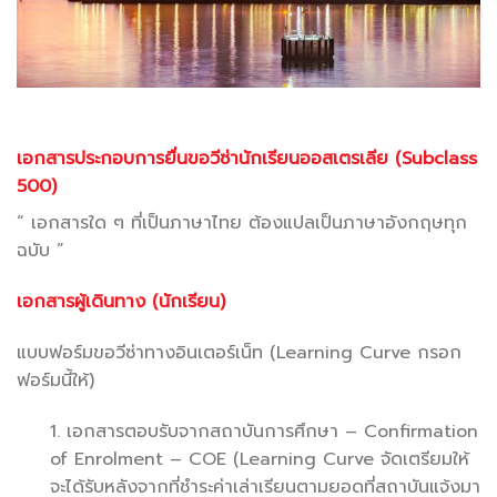
เอกสารประกอบการยื่นขอวีซ่านักเรียนออสเตรเลีย (Subclass
500)
“ เอกสารใด ๆ ที่เป็นภาษาไทย ต้องแปลเป็นภาษาอังกฤษทุก
ฉบับ ”
เอกสารผู้เดินทาง (นักเรียน)
แบบฟอร์มขอวีซ่าทางอินเตอร์เน็ท (Learning Curve กรอก
ฟอร์มนี้ให้)
1. เอกสารตอบรับจากสถาบันการศึกษา – Confirmation
of Enrolment – COE (Learning Curve จัดเตรียมให้
จะได้รับหลังจากที่ชำระค่าเล่าเรียนตามยอดที่สถาบันแจ้งมา