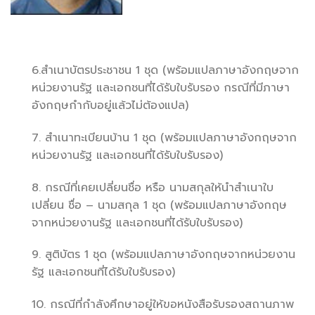
6.สำเนาบัตรประชาชน 1 ชุด (พร้อมแปลภาษาอังกฤษจาก
หน่วยงานรัฐ และเอกชนที่ได้รับใบรับรอง กรณีที่มีภาษา
อังกฤษกำกับอยู่แล้วไม่ต้องแปล)
7. สำเนาทะเบียนบ้าน 1 ชุด (พร้อมแปลภาษาอังกฤษจาก
หน่วยงานรัฐ และเอกชนที่ได้รับใบรับรอง)
8. กรณีที่เคยเปลี่ยนชื่อ หรือ นามสกุลให้นำสำเนาใบ
เปลี่ยน ชื่อ – นามสกุล 1 ชุด (พร้อมแปลภาษาอังกฤษ
จากหน่วยงานรัฐ และเอกชนที่ได้รับใบรับรอง)
9. สูติบัตร 1 ชุด (พร้อมแปลภาษาอังกฤษจากหน่วยงาน
รัฐ และเอกชนที่ได้รับใบรับรอง)
10. กรณีที่กำลังศึกษาอยู่ให้ขอหนังสือรับรองสถานภาพ