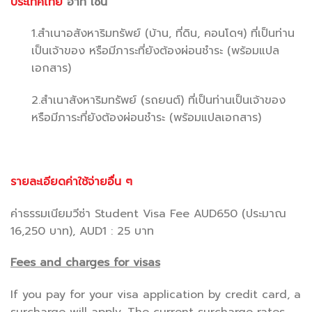
ประเทศไทย
อาทิ เช่น
1.สำเนาอสังหาริมทรัพย์ (บ้าน, ที่ดิน, คอนโดฯ) ที่เป็นท่าน
เป็นเจ้าของ หรือมีภาระที่ยังต้องผ่อนชำระ (พร้อมแปล
เอกสาร)
2.สำเนาสังหาริมทรัพย์ (รถยนต์) ที่เป็นท่านเป็นเจ้าของ
หรือมีภาระที่ยังต้องผ่อนชำระ (พร้อมแปลเอกสาร)
รายละเอียดค่าใช้จ่ายอื่น ๆ
ค่าธรรมเนียมวีซ่า Student Visa Fee AUD650 (ประมาณ
16,250 บาท), AUD1 : 25 บาท
Fees and charges for visas
​If you pay for your visa application by credit card, a