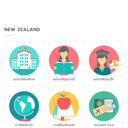
NEW ZEALAND
ระดับมัธยมศึกษา
ระดับปริญญาตรี
ระดับปริญญาโท
การเรียนภาษา
การเรียนซัมเมอร์
Student Visa