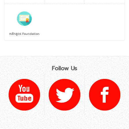
หลักสูตร Foundation
Follow Us