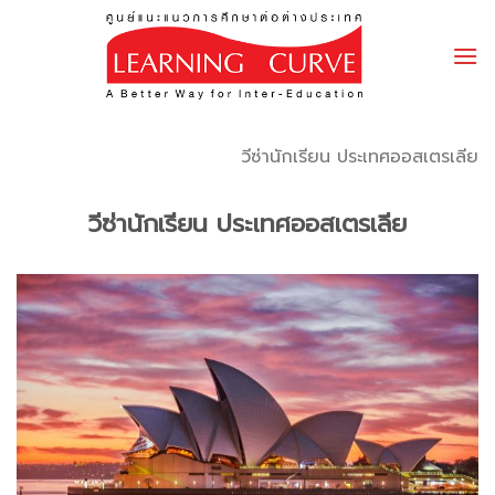
Skip
to
content
วีซ่านักเรียน ประเทศออสเตรเลีย
วีซ่านักเรียน ประเทศออสเตรเลีย