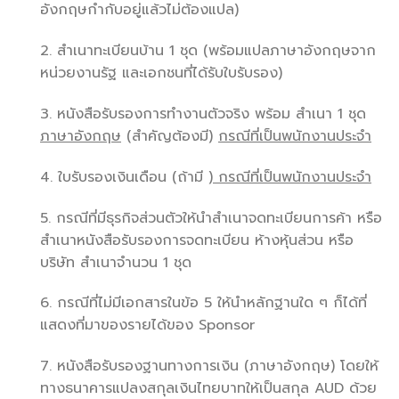
อังกฤษกำกับอยู่แล้วไม่ต้องแปล)
2. สำเนาทะเบียนบ้าน 1 ชุด (พร้อมแปลภาษาอังกฤษจาก
หน่วยงานรัฐ และเอกชนที่ได้รับใบรับรอง)
3. หนังสือรับรองการทำงานตัวจริง พร้อม สำเนา 1 ชุด
ภาษาอังกฤษ
(สำคัญต้องมี)
กรณีที่เป็นพนักงานประจำ
4. ใบรับรองเงินเดือน (ถ้ามี )
กรณีที่เป็นพนักงานประจำ
5. กรณีที่มีธุรกิจส่วนตัวให้นำสำเนาจดทะเบียนการค้า หรือ
สำเนาหนังสือรับรองการจดทะเบียน ห้างหุ้นส่วน หรือ
บริษัท สำเนาจำนวน 1 ชุด
6. กรณีที่ไม่มีเอกสารในข้อ 5 ให้นำหลักฐานใด ๆ ก็ได้ที่
แสดงที่มาของรายได้ของ Sponsor
7. หนังสือรับรองฐานทางการเงิน (ภาษาอังกฤษ) โดยให้
ทางธนาคารแปลงสกุลเงินไทยบาทให้เป็นสกุล AUD ด้วย