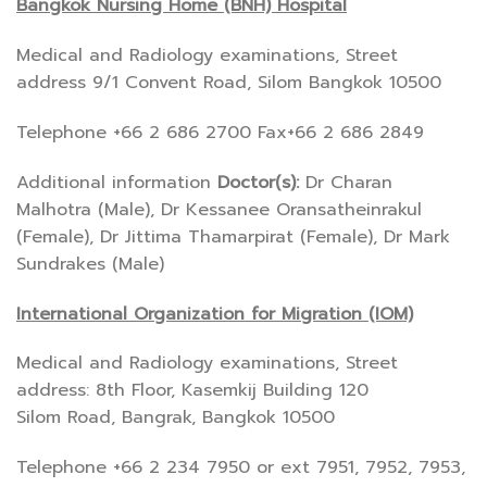
Bangkok Nursing Home (BNH) Hospital
Medical and Radiology examinations, Street
address 9/1 Convent Road, Silom Bangkok 10500
Telephone +66 2 686 2700 Fax+66 2 686 2849
Additional information
Doctor(s):
Dr Charan
Malhotra (Male), Dr Kessanee Oransatheinrakul
(Female), Dr Jittima Thamarpirat (Female), Dr Mark
Sundrakes (Male)
International Organization for Migration (IOM)
Medical and Radiology examinations, Street
address: 8th Floor, Kasemkij Building 120
Silom Road, Bangrak, Bangkok 10500
Telephone +66 2 234 7950 or ext 7951, 7952, 7953,