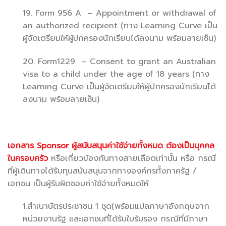
19. Form 956 A – Appointment or withdrawal of
an authorized recipient (ทาง Learning Curve เป็น
ผู้จัดเตรียมให้ผู้ปกครองนักเรียนได้ลงนาม พร้อมลายเซ็น)
20. Form1229 – Consent to grant an Australian
visa to a child under the age of 18 years (ทาง
Learning Curve เป็นผู้จัดเตรียมให้ผู้ปกครองนักเรียนได้
ลงนาม พร้อมลายเซ็น)
เอกสาร
Sponsor ผู้สนับสนุนค่าใช้จ่ายทั้งหมด ต้องเป็นบุคคล
ในครอบครัว
หรือเกี่ยวข้องกันทางสายเลือดเท่านั้น หรือ กรณี
ที่ผู้เดินทางได้รับทุนสนับสนุนจากทางองค์กรทั้งภาครัฐ /
เอกชน เป็นผู้รับผิดชอบค่าใช้จ่ายทั้งหมดให้
1.สำเนาบัตรประชาชน 1 ชุด(พร้อมแปลภาษาอังกฤษจาก
หน่วยงานรัฐ และเอกชนที่ได้รับใบรับรอง กรณีที่มีภาษา