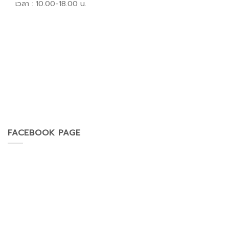
เวลา : 10.00-18.00 น.
FACEBOOK PAGE