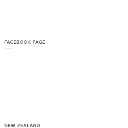
FACEBOOK PAGE
NEW ZEALAND