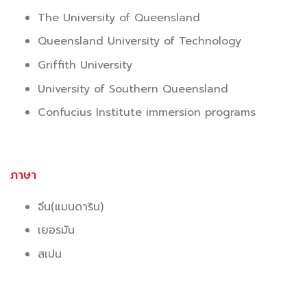
The University of Queensland
Queensland University of Technology
Griffith University
University of Southern Queensland
Confucius Institute immersion programs
ภาษา
จีน(แมนดาริน)
เยอรมัน
สเปน