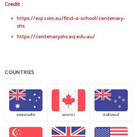
Credit :
https://eqi.com.au/find-a-school/centenary-
shs
https://centenaryshs.eq.edu.au/
COUNTRIES
ออสเตรเลีย
แคนาดา
นิวซีแลนด์