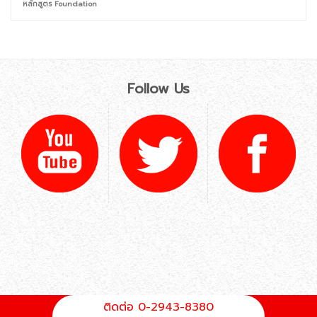
หลักสูตร Foundation
Follow Us
ติดต่อ 0-2943-8380