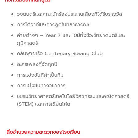
วงดนตรีและคณะนักร้องประสานเสียงที่ได้รับรางวัล
การโต้วาทีและการพูดในที่สาธารณะ
ค่ายต่างๆ – Year 7 และ 10มีทั้งชีวะวิทยาดนตรีและ
ภูมิศาสตร์
คลับพายเรือ Centenary Rowing Club
ละครเพลงที่จัดทุกปี
การแข่งขันกีฬาเป็นทีม
การแข่งขันทางวิชาการ
ชมรมวิทยาศาสตร์เทคโนโลยีวิศวกรรมและคณิตศาสตร์
(STEM) และการเขียนโค้ด
สิ่งอำนวยความสะดวกของโรงเรียน