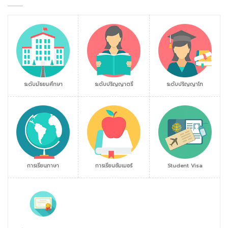
ระดับมัธยมศึกษา
ระดับปริญญาตรี
ระดับปริญญาโท
การเรียนภาษา
การเรียนซัมเมอร์
Student Visa