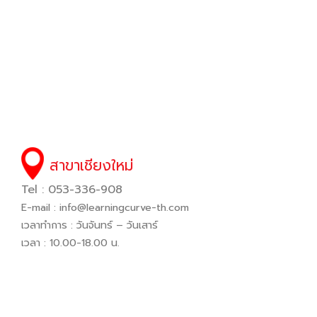
สาขาเชียงใหม่
Tel : 053-336-908
E-mail :
info@learningcurve-th.com
เวลาทำการ : วันจันทร์ – วันเสาร์
เวลา : 10.00-18.00 น.