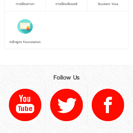
การเรียนภาษา
การเรียนซัมเมอร์
Student Visa
หลักสูตร Foundation
Follow Us