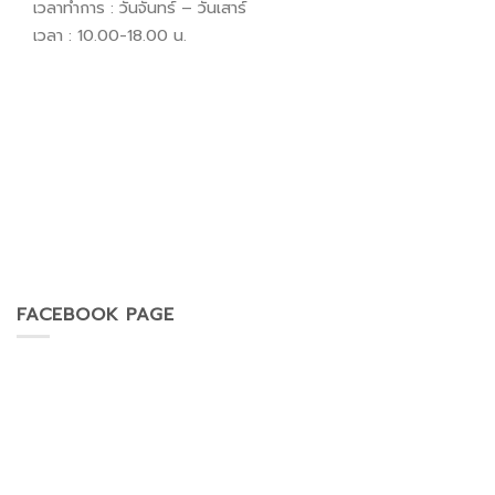
เวลาทำการ : วันจันทร์ – วันเสาร์
เวลา : 10.00-18.00 น.
FACEBOOK PAGE