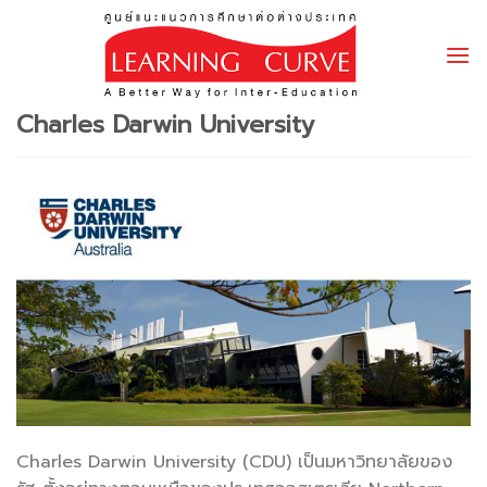
Skip
to
content
Charles Darwin University
Charles Darwin University (CDU) เป็นมหาวิทยาลัยของ