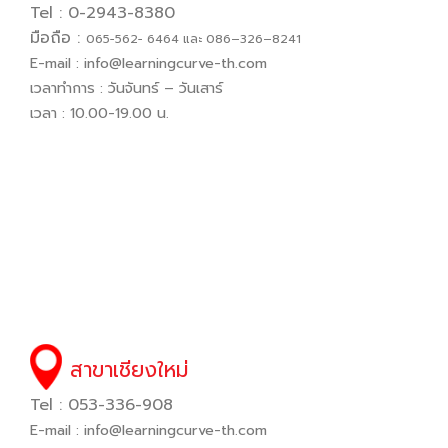
Tel : 0-2943-8380
มือถือ :
065−562− 6464 และ 086–326–8241
E-mail :
info@learningcurve-th.com
เวลาทำการ : วันจันทร์ – วันเสาร์
เวลา : 10.00-19.00 น.
สาขาเชียงใหม่
Tel : 053-336-908
E-mail :
info@learningcurve-th.com