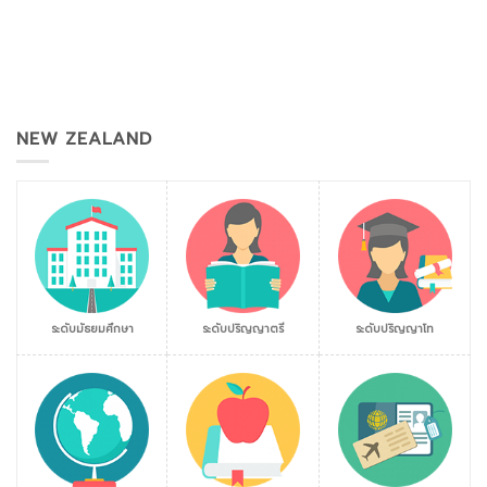
NEW ZEALAND
ระดับมัธยมศึกษา
ระดับปริญญาตรี
ระดับปริญญาโท