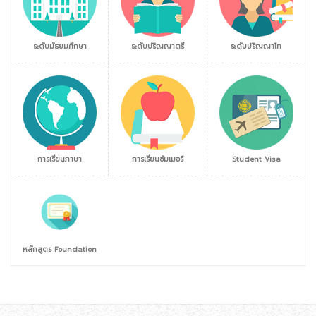
ระดับมัธยมศึกษา
ระดับปริญญาตรี
ระดับปริญญาโท
การเรียนภาษา
การเรียนซัมเมอร์
Student Visa
หลักสูตร Foundation