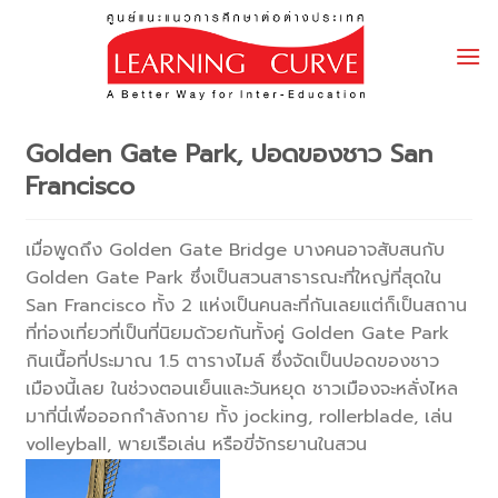
Skip
to
content
Golden Gate Park, ปอดของชาว San
Francisco
เมื่อพูดถึง Golden Gate Bridge บางคนอาจสับสนกับ
Golden Gate Park ซึ่งเป็นสวนสาธารณะที่ใหญ่ที่สุดใน
San Francisco ทั้ง 2 แห่งเป็นคนละที่กันเลยแต่ก็เป็นสถาน
ที่ท่องเที่ยวที่เป็นที่นิยมด้วยกันทั้งคู่ Golden Gate Park
กินเนื้อที่ประมาณ 1.5 ตารางไมล์ ซึ่งจัดเป็นปอดของชาว
เมืองนี้เลย ในช่วงตอนเย็นและวันหยุด ชาวเมืองจะหลั่งไหล
มาที่นี่เพื่อออกกำลังกาย ทั้ง jocking, rollerblade, เล่น
volleyball, พายเรือเล่น หรือขี่จักรยานในสวน