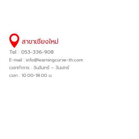
สาขาเชียงใหม่
Tel : 053-336-908
E-mail :
info@learningcurve-th.com
เวลาทำการ : วันจันทร์ – วันเสาร์
เวลา : 10.00-18.00 น.