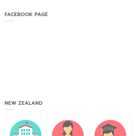
FACEBOOK PAGE
NEW ZEALAND