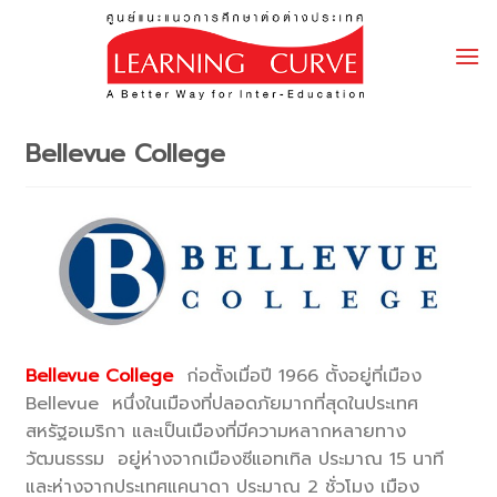
Skip
to
content
Bellevue College
Bellevue College
ก่อตั้งเมื่อปี 1966 ตั้งอยู่ที่เมือง
Bellevue หนึ่งในเมืองที่ปลอดภัยมากที่สุดในประเทศ
สหรัฐอเมริกา และเป็นเมืองที่มีความหลากหลายทาง
วัฒนธรรม อยู่ห่างจากเมืองซีแอทเทิล ประมาณ 15 นาที
และห่างจากประเทศแคนาดา ประมาณ 2 ชั่วโมง เมือง