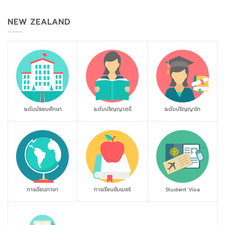
NEW ZEALAND
ระดับมัธยมศึกษา
ระดับปริญญาตรี
ระดับปริญญาโท
การเรียนภาษา
การเรียนซัมเมอร์
Student Visa