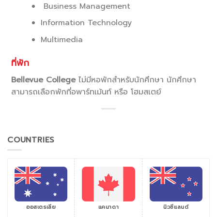
Business Management
Information Technology
Multimedia
ที่พัก
Bellevue College
ไม่มีหอพักสำหรับนักศึกษา นักศึกษา
สามารถเลือกพักที่อพาร์ทเม้นท์ หรือ โฮมสเตย์
COUNTRIES
ออสเตรเลีย
แคนาดา
นิวซีแลนด์