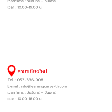
เวลาทำการ : วันจันทร์ – วันเสาร์
เวลา : 10.00-19.00 น.
สาขาเชียงใหม่
Tel : 053-336-908
E-mail :
info@learningcurve-th.com
เวลาทำการ : วันจันทร์ – วันเสาร์
เวลา : 10.00-18.00 น.