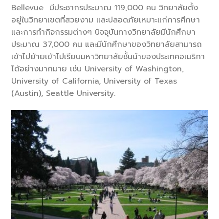
Bellevue มีประชากรประมาณ 119,000 คน วิทยาลัยตั้ง
อยู่ในวิทยาเขตที่สวยงาม และปลอดภัยเหมาะแก่การศึกษา
และการทำกิจกรรมต่างๆ ปัจจุบันทางวิทยาลัยมีนักศึกษา
ประมาณ 37,000 คน และมีนักศึกษาของวิทยาลัยสามารถ
เข้าไปย้ายเข้าไปเรียนมหาวิทยาลัยชั้นนำของประเทศอเมริกา
ได้อย่างมากมาย เช่น University of Washington,
University of California, University of Texas
(Austin), Seattle University.