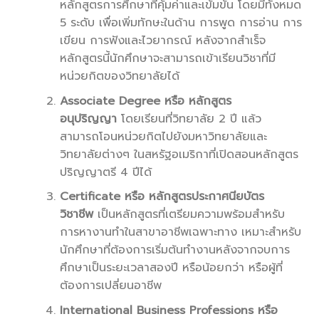
หลักสูตรการศึกษาที่คุ้มค่าและเข้มข้น โดยมีทั้งหมด
5 ระดับ เพื่อเพิ่มทักษะในด้าน การพูด การอ่าน การ
เขียน การฟังและไวยากรณ์ หลังจากสำเร็จ
หลักสูตรนี้นักศึกษาจะสามารถเข้าเรียนวิชาที่มี
หน่วยกิตของวิทยาลัยได้
Associate Degree หรือ หลักสูตร
อนุปริญญา
โดยเรียนที่วิทยาลัย 2 ปี แล้ว
สามารถโอนหน่วยกิตไปยังมหาวิทยาลัยและ
วิทยาลัยต่างๆ ในสหรัฐอเมริกาที่เปิดสอนหลักสูตร
ปริญญาตรี 4 ปีได้
Certificate หรือ หลักสูตรประกาศนียบัตร
วิชาชีพ
เป็นหลักสูตรที่เตรียมความพร้อมสำหรับ
การหางานทำในสาขาอาชีพเฉพาะทาง เหมาะสำหรับ
นักศึกษาที่ต้องการเริ่มต้นทำงานหลังจากจบการ
ศึกษาเป็นระยะเวลาสองปี หรือน้อยกว่า หรือผู้ที่
ต้องการเปลี่ยนอาชีพ
International Business Professions หรือ