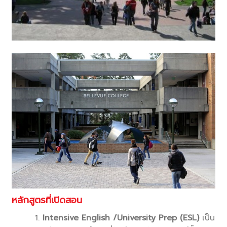
หลักสูตรที่เปิดสอน
Intensive English /University Prep (ESL)
เป็น