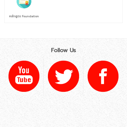
หลักสูตร Foundation
Follow Us