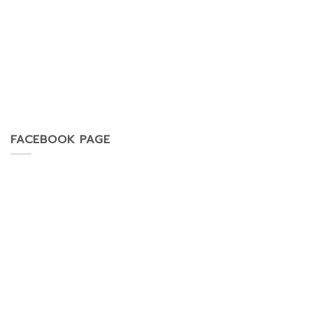
FACEBOOK PAGE