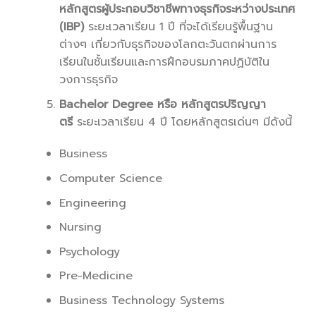
หลักสูตรผู้ประกอบวิชาชีพทางธุรกิจระหว่างประเทศ
(IBP)
ระยะเวลาเรียน 1 ปี ที่จะได้เรียนรู้พื้นฐาน
ต่างๆ เกี่ยวกับธุรกิจของโลกตะวันตกผ่านการ
เรียนในชั้นเรียนและการฝึกอบรมภาคปฏิบัติใน
วงการธุรกิจ
Bachelor Degree หรือ หลักสูตรปริญญา
ตรี
ระยะเวลาเรียน 4 ปี โดยหลักสูตรเด่นๆ มีดังนี้
Business
Computer Science
Engineering
Nursing
Psychology
Pre-Medicine
Business Technology Systems