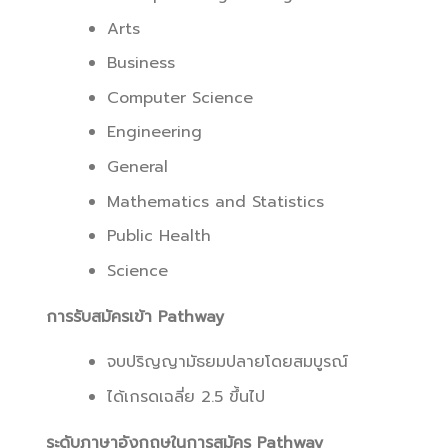
Arts
Business
Computer Science
Engineering
General
Mathematics and Statistics
Public Health
Science
การรับสมัครเข้า Pathway
จบปริญญามัธยมปลายโดยสมบูรณ์
ได้เกรดเฉลี่ย 2.5 ขึ้นไป
ระดับภาษาอังกฤษในการสมัคร Pathway