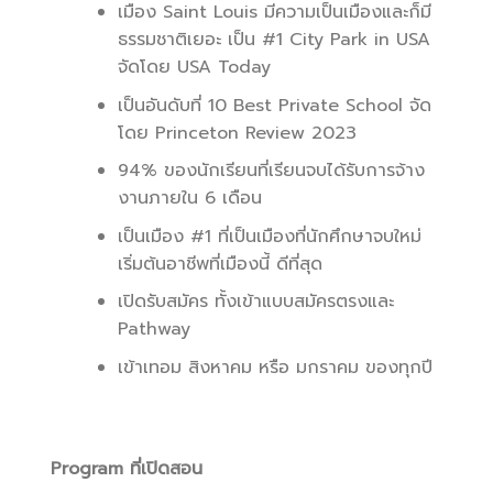
เมือง Saint Louis มีความเป็นเมืองและก็มี
ธรรมชาติเยอะ เป็น #1 City Park in USA
จัดโดย USA Today
เป็นอันดับที่ 10 Best Private School จัด
โดย Princeton Review 2023
94% ของนักเรียนที่เรียนจบได้รับการจ้าง
งานภายใน 6 เดือน
เป็นเมือง #1 ที่เป็นเมืองที่นักศึกษาจบใหม่
เริ่มต้นอาชีพที่เมืองนี้ ดีที่สุด
เปิดรับสมัคร ทั้งเข้าแบบสมัครตรงและ
Pathway
เข้าเทอม สิงหาคม หรือ มกราคม ของทุกปี
Program ที่เปิดสอน