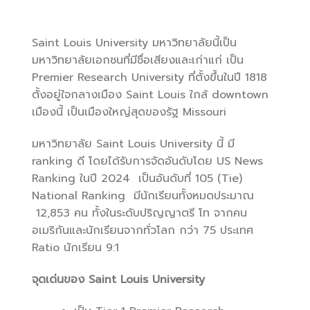
Saint Louis University มหาวิทยาลัยนี้เป็น
มหาวิทยาลัยเอกชนที่มีชื่อเสียงและเก่าแก่ เป็น
Premier Research University ที่ตั้งขึ้นในปี 1818
ตั้งอยู่ใจกลางเมือง Saint Louis ใกล้ downtown
เมืองนี้ เป็นเมืองใหญ่สุดของรัฐ Missouri
มหาวิทยาลัย Saint Louis University นี้ มี
ranking ดี โดยได้รับการจัดอันดับโดย US News
Ranking ในปี 2024 เป็นอันดับที่ 105 (Tie)
National Ranking มีนักเรียนทั้งหมดประมาณ
12,853 คน ทั้งในระดับปริญญาตรี โท จากคน
อเมริกันและนักเรียนจากทั่วโลก กว่า 75 ประเทศ
Ratio นักเรียน 9:1
จุดเด่นของ Saint Louis University