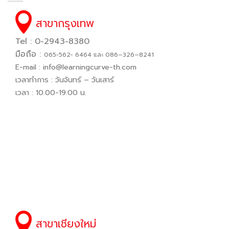
สาขากรุงเทพ
Tel : 0-2943-8380
มือถือ :
065−562− 6464 และ 086–326–8241
E-mail :
info@learningcurve-th.com
เวลาทำการ : วันจันทร์ – วันเสาร์
เวลา : 10.00-19.00 น.
สาขาเชียงใหม่