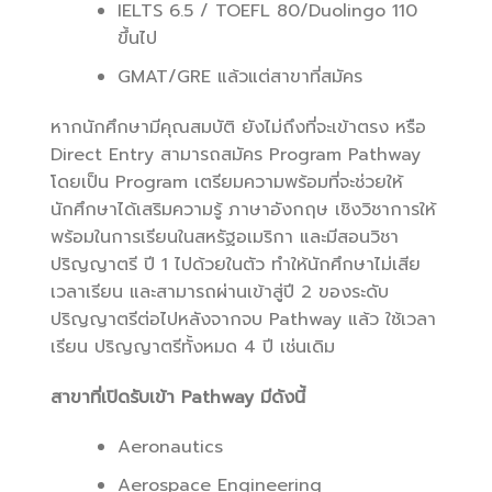
IELTS 6.5 / TOEFL 80/Duolingo 110
ขึ้นไป
GMAT/GRE แล้วแต่สาขาที่สมัคร
หากนักศึกษามีคุณสมบัติ ยังไม่ถึงที่จะเข้าตรง หรือ
Direct Entry สามารถสมัคร Program Pathway
โดยเป็น Program เตรียมความพร้อมที่จะช่วยให้
นักศึกษาได้เสริมความรู้ ภาษาอังกฤษ เชิงวิชาการให้
พร้อมในการเรียนในสหรัฐอเมริกา และมีสอนวิชา
ปริญญาตรี ปี 1 ไปด้วยในตัว ทำให้นักศึกษาไม่เสีย
เวลาเรียน และสามารถผ่านเข้าสู่ปี 2 ของระดับ
ปริญญาตรีต่อไปหลังจากจบ Pathway แล้ว ใช้เวลา
เรียน ปริญญาตรีทั้งหมด 4 ปี เช่นเดิม
สาขาที่เปิดรับเข้า Pathway มีดังนี้
Aeronautics
Aerospace Engineering