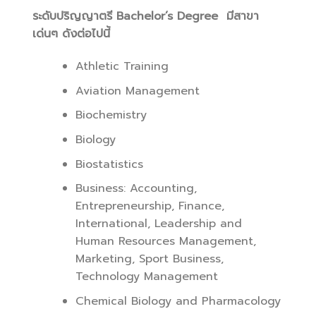
ระดับปริญญาตรี Bachelor’s Degree มีสาขา
เด่นๆ ดังต่อไปนี้
Athletic Training
Aviation Management
Biochemistry
Biology
Biostatistics
Business: Accounting,
Entrepreneurship, Finance,
International, Leadership and
Human Resources Management,
Marketing, Sport Business,
Technology Management
Chemical Biology and Pharmacology