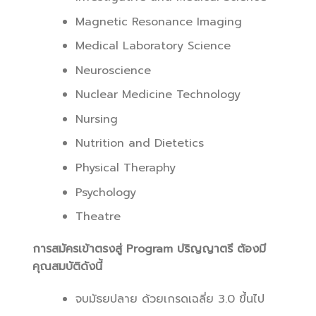
Magnetic Resonance Imaging
Medical Laboratory Science
Neuroscience
Nuclear Medicine Technology
Nursing
Nutrition and Dietetics
Physical Theraphy
Psychology
Theatre
การสมัครเข้าตรงสู่ Program ปริญญาตรี ต้องมี
คุณสมบัติดังนี้
จบมัธยปลาย ด้วยเกรดเฉลี่ย 3.0 ขึ้นไป