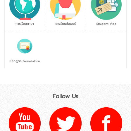
การเรียนภาษา
การเรียนซัมเมอร์
Student Visa
หลักสูตร Foundation
Follow Us