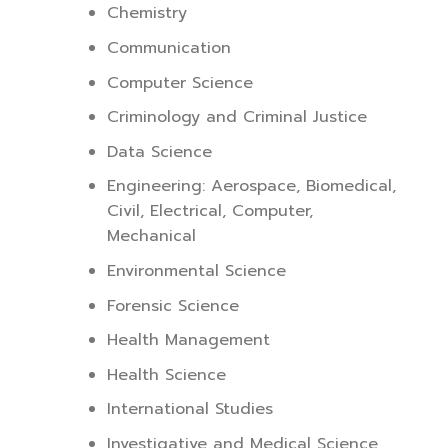
Chemistry
Communication
Computer Science
Criminology and Criminal Justice
Data Science
Engineering: Aerospace, Biomedical,
Civil, Electrical, Computer,
Mechanical
Environmental Science
Forensic Science
Health Management
Health Science
International Studies
Investigative and Medical Science