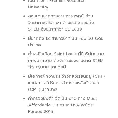
เป็น Tier 1 Premier Research
University
สอนเด่นมากทางสายการแพทย์ ด้าน
วิทยาศาสตร์ต่างๆ ด้านธุรกิจ รวมทั้ง
STEM ซึ่งมีมากกว่า 35 แขนง
มีมากถึง 12 สาขาวิชาที่เป็น Top 50 ระดับ
ประเทศ
ตั้งอยู่ในเมือง Saint Louis ที่มีบริษัทขนาด
ใหญ่มากมาย ต้องการแรงงานด้าน STEM
ถึง 17,000 งานต่อปี
มีโอกาสฝึกงานระหว่างที่ยังเรียนอยู่ (CPT)
และโอกาสได้รับการจ้างงานหลังเรียนจบ
(OPT) มากมาย
ค่าครองชีพต่ำ จัดเป็น #10 ทาง Most
Affordable Cities in USA จัดโดย
Forbes 2015