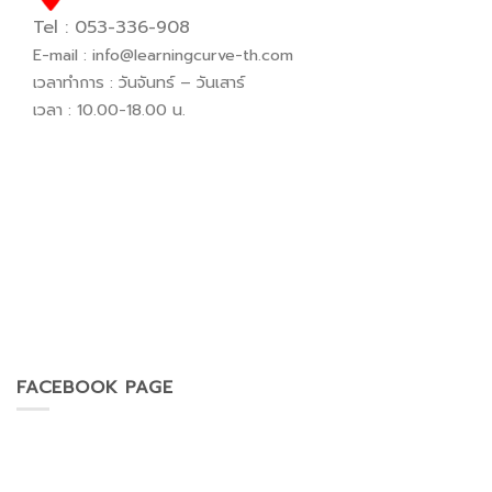
Tel : 053-336-908
E-mail :
info@learningcurve-th.com
เวลาทำการ : วันจันทร์ – วันเสาร์
เวลา : 10.00-18.00 น.
FACEBOOK PAGE