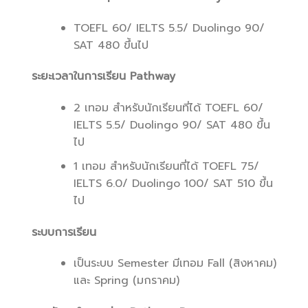
TOEFL 60/ IELTS 5.5/ Duolingo 90/
SAT 480 ขึ้นไป
ระยะเวลาในการเรียน Pathway
2 เทอม สำหรับนักเรียนที่ได้ TOEFL 60/
IELTS 5.5/ Duolingo 90/ SAT 480 ขึ้น
ไป
1 เทอม สำหรับนักเรียนที่ได้ TOEFL 75/
IELTS 6.0/ Duolingo 100/ SAT 510 ขึ้น
ไป
ระบบการเรียน
เป็นระบบ Semester มีเทอม Fall (สิงหาคม)
และ Spring (มกราคม)