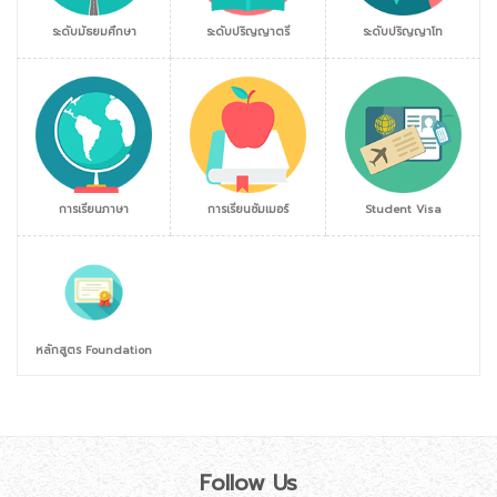
ระดับมัธยมศึกษา
ระดับปริญญาตรี
ระดับปริญญาโท
การเรียนภาษา
การเรียนซัมเมอร์
Student Visa
หลักสูตร Foundation
Follow Us