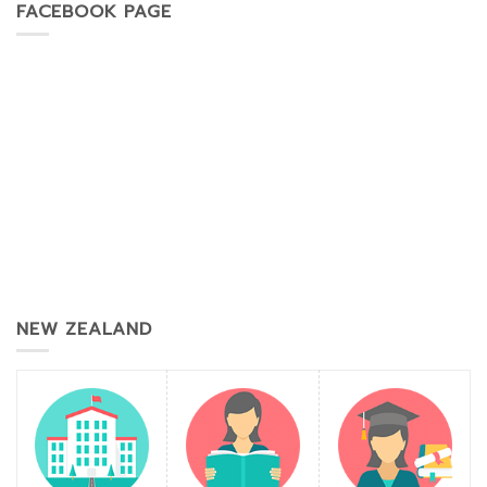
FACEBOOK PAGE
NEW ZEALAND