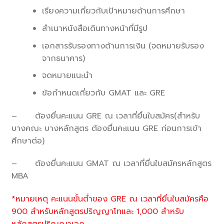
เรียงความเกี่ยวกับเป้าหมายด้านการศึกษา
สำเนาหนังสือเดินทางหน้าที่มีรูป
เอกสารรับรองทางด้านการเงิน (จดหมายรับรอง
จากธนาคาร)
จดหมายแนะนำ
ข้อกำหนดเกี่ยวกับ GMAT และ GRE
– ต้องยื่นคะแนน GRE ณ เวลาที่ยื่นใบสมัคร(สำหรับ
บางคณะ บางหลักสูตร ต้องยื่นคะแนน GRE ก่อนการเข้า
ศึกษาต่อ)
– ต้องยื่นคะแนน GMAT ณ เวลาที่ยื่นใบสมัครหลักสูตร
MBA
*หมายเหตุ คะแนนขั้นต่ำของ GRE ณ เวลาที่ยื่นใบสมัครคือ
900 สำหรับหลักสูตรปริญญาโทและ 1,000 สำหรับ