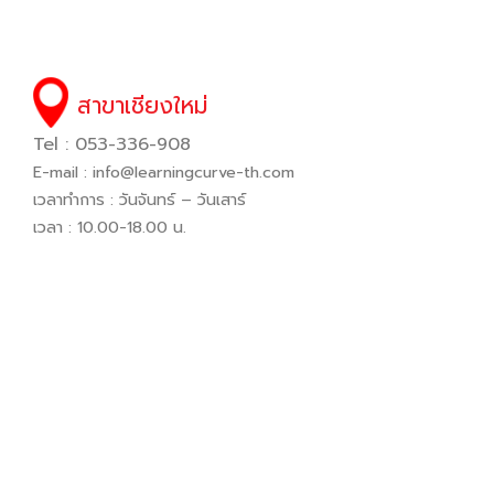
สาขาเชียงใหม่
Tel : 053-336-908
E-mail :
info@learningcurve-th.com
เวลาทำการ : วันจันทร์ – วันเสาร์
เวลา : 10.00-18.00 น.