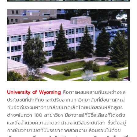
University of Wyoming
คือการผสมผสานกันระหว่างผล
ประโยชน์ที่นักศึกษาจะได้รับจากมหาวิทยาลัยที่มีขนาดใหญ่
กับข้อดีของมหาวิทยาลัยขนาดเล็กโดยเปิดสอนหลักสูตร
ต่างๆในกว่า 180 สาขาวิชา มีอาจารย์ที่มีชื่อเสียงที่โด่งดัง
และสิ่งอำนวยความสะดวกด้านงานวิจัยระดับโลก ซึ่งตั้งอยู่
ภายในวิทยาเขตที่มีบรรยากาศสวยงาม ล้อมรอบไปด้วย