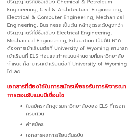
ปริญญาตรีที่มีชื่อเสียง Chemical & Petroleum
Engineering, Civil & Architectural Engineering,
Electrical & Computer Engineering, Mechanical
Engineering, Business เป็นต้น หลักสูตรระดับสูงกว่า
ปริญญาตรีที่มีชื่อเสียง Electrical Engineering,
Mechanical Engineering, Education เป็นต้น หาก
ต้องการเข้าเรียนต่อที่ University of Wyoming สามารถ
เข้าเรียนที่ ELS ก่อนและทำคะแนนผ่านตามที่มหาวิทยาลัย
กำหนดก็สามารถเข้าเรียนต่อที่ University of Wyoming
ได้เลย
เอกสารที่ต้องใช้ในการสมัครเพื่อขอรับการพิจารณา
การตอบรับแบบมีเงื่อนไข
ใบสมัครหลักสูตรมหาวิทยาลัยของ ELS ที่กรอก
ครบถ้วน
ค่าสมัคร
เอกสารผลการเรียนต้นฉบับ