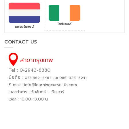
ไอร์แลนด์
เนเธอร์แลนด์
CONTACT US
สาขากรุงเทพ
Tel : 0-2943-8380
มือถือ :
065−562− 6464 และ 086–326–8241
E-mail :
info@learningcurve-th.com
เวลาทำการ : วันจันทร์ – วันเสาร์
เวลา : 10.00-19.00 น.