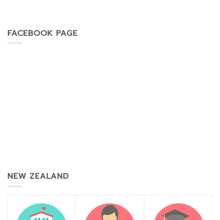
FACEBOOK PAGE
NEW ZEALAND