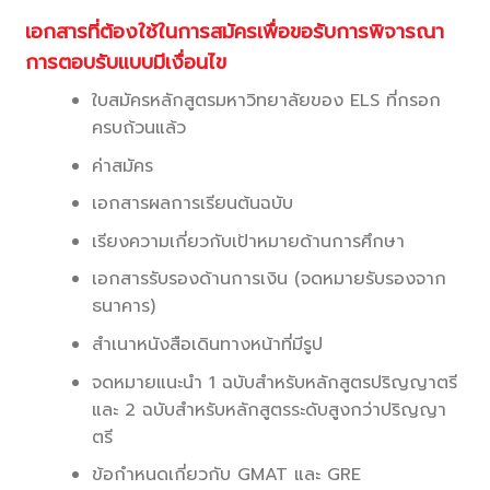
เอกสารที่ต้องใช้ในการสมัครเพื่อขอรับการพิจารณา
การตอบรับแบบมีเงื่อนไข
ใบสมัครหลักสูตรมหาวิทยาลัยของ ELS ที่กรอก
ครบถ้วนแล้ว
ค่าสมัคร
เอกสารผลการเรียนต้นฉบับ
เรียงความเกี่ยวกับเป้าหมายด้านการศึกษา
เอกสารรับรองด้านการเงิน (จดหมายรับรองจาก
ธนาคาร)
สำเนาหนังสือเดินทางหน้าที่มีรูป
จดหมายแนะนำ 1 ฉบับสำหรับหลักสูตรปริญญาตรี
และ 2 ฉบับสำหรับหลักสูตรระดับสูงกว่าปริญญา
ตรี
ข้อกำหนดเกี่ยวกับ GMAT และ GRE