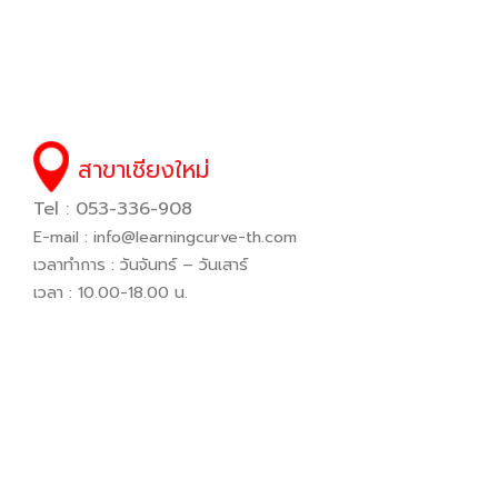
สาขาเชียงใหม่
Tel : 053-336-908
E-mail :
info@learningcurve-th.com
เวลาทำการ : วันจันทร์ – วันเสาร์
เวลา : 10.00-18.00 น.