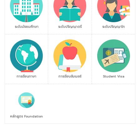
ระดับมัธยมศึกษา
ระดับปริญญาตรี
ระดับปริญญาโท
การเรียนภาษา
การเรียนซัมเมอร์
Student Visa
หลักสูตร Foundation