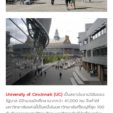
University of Cincinnati (UC)
เป็นสถาบันงานวิจัยของ
รัฐบาล มีจำนวนนักศึกษามากกว่า 41,000 คน จึงทำให้
มหาวิทยาลัยแห่งนี้เป็นหนึ่งในมหาวิทยาลัยที่ใหญ่ที่สุด 100