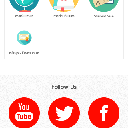
การเรียนภาษา
การเรียนซัมเมอร์
Student Visa
หลักสูตร Foundation
Follow Us