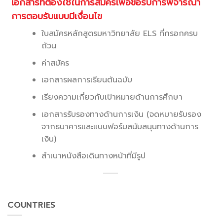
เอกสารที่ต้องใช้ในการสมัครเพื่อขอรับการพิจารณา
การตอบรับแบบมีเงื่อนไข
ใบสมัครหลักสูตรมหาวิทยาลัย ELS ที่กรอกครบ
ถ้วน
ค่าสมัคร
เอกสารผลการเรียนต้นฉบับ
เรียงความเกี่ยวกับเป้าหมายด้านการศึกษา
เอกสารรับรองทางด้านการเงิน (จดหมายรับรอง
จากธนาคารและแบบฟอร์มสนับสนุนทางด้านการ
เงิน)
สำเนาหนังสือเดินทางหน้าที่มีรูป
COUNTRIES