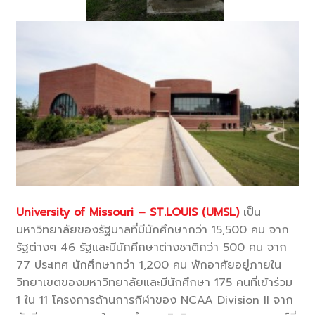
University of Missouri – ST.LOUIS (UMSL)
เป็น
มหาวิทยาลัยของรัฐบาลที่มีนักศึกษากว่า 15,500 คน จาก
รัฐต่างๆ 46 รัฐและมีนักศึกษาต่างชาติกว่า 500 คน จาก
77 ประเทศ นักศึกษากว่า 1,200 คน พักอาศัยอยู่ภายใน
วิทยาเขตของมหาวิทยาลัยและมีนักศึกษา 175 คนที่เข้าร่วม
1 ใน 11 โครงการด้านการกีฬาของ NCAA Division II จาก