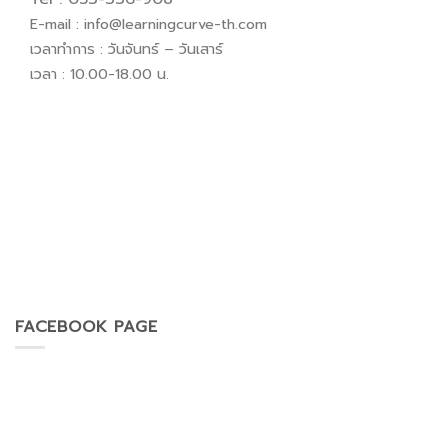
E-mail :
info@learningcurve-th.com
เวลาทำการ : วันจันทร์ – วันเสาร์
เวลา : 10.00-18.00 น.
FACEBOOK PAGE