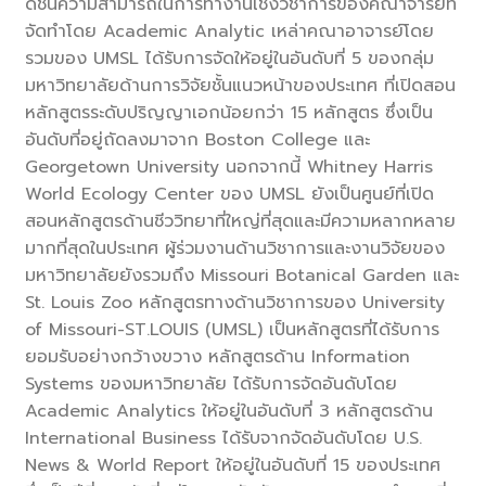
ดัชนีความสามารถในการทำงานเชิงวิชาการของคณาจารย์ที่
จัดทำโดย Academic Analytic เหล่าคณาอาจารย์โดย
รวมของ UMSL ได้รับการจัดให้อยู่ในอันดับที่ 5 ของกลุ่ม
มหาวิทยาลัยด้านการวิจัยชั้นแนวหน้าของประเทศ ที่เปิดสอน
หลักสูตรระดับปริญญาเอกน้อยกว่า 15 หลักสูตร ซึ่งเป็น
อันดับที่อยู่ถัดลงมาจาก Boston College และ
Georgetown University นอกจากนี้ Whitney Harris
World Ecology Center ของ UMSL ยังเป็นศูนย์ที่เปิด
สอนหลักสูตรด้านชีววิทยาที่ใหญ่ที่สุดและมีความหลากหลาย
มากที่สุดในประเทศ ผู้ร่วมงานด้านวิชาการและงานวิจัยของ
มหาวิทยาลัยยังรวมถึง Missouri Botanical Garden และ
St. Louis Zoo หลักสูตรทางด้านวิชาการของ University
of Missouri-ST.LOUIS (UMSL) เป็นหลักสูตรที่ได้รับการ
ยอมรับอย่างกว้างขวาง หลักสูตรด้าน Information
Systems ของมหาวิทยาลัย ได้รับการจัดอันดับโดย
Academic Analytics ให้อยู่ในอันดับที่ 3 หลักสูตรด้าน
International Business ได้รับจากจัดอันดับโดย U.S.
News & World Report ให้อยู่ในอันดับที่ 15 ของประเทศ