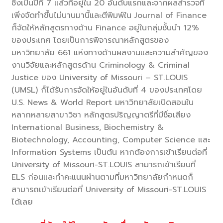
ซึ่งเป็นปีที่ 7 แล้วที่อยู่ใน 20 อันดับแรกและจากผลสำรวจที่
เพิ่งจัดทำขึ้นไม่นานมานี้และตีพิมพ์ใน Journal of Finance
ก็จัดให้หลักสูตรทางด้าน Finance อยู่ในกลุ่มชั้นนำ 12%
ของประเทศ โดยเป็นการพิจารณาหลักสูตรของ
มหาวิทยาลัย 661 แห่งทางด้านผลงานและความสำคัญของ
งานวิจัยและหลักสูตรด้าน Criminology & Criminal
Justice ของ University of Missouri – ST.LOUIS
(UMSL) ก็ได้รับการจัดให้อยู่ในอันดับที่ 4 ของประเทศโดย
U.S. News & World Report มหาวิทยาลัยเปิดสอนใน
หลากหลายสาขาวิชา หลักสูตรปริญญาตรีที่มีชื่อเสียง
International Business, Biochemistry &
Biotechnology, Accounting, Computer Science และ
Information Systems เป็นต้น หากต้องการเข้าเรียนต่อที่
University of Missouri-ST.LOUIS สามารถเข้าเรียนที่
ELS ก่อนและทำคะแนนผ่านตามที่มหาวิทยาลัยกำหนดก็
สามารถเข้าเรียนต่อที่ University of Missouri-ST.LOUIS
ได้เลย