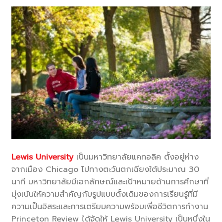
Lewis University
เป็นมหาวิทยาลัยแคทอลิค ตั้งอยู่ห่าง
จากเมือง Chicago ไปทางตะวันตกเฉียงใต้ประมาณ 30
นาที มหาวิทยาลัยมีเอกลักษณ์และเป้าหมายด้านการศึกษาที่
มุ่งเน้นให้ความสำคัญกับรูปแบบดั้งเดิมของการเรียนรู้ที่มี
ความเป็นอิสระและการเตรียมความพร้อมเพื่อชีวิตการทำงาน
Princeton Review ได้จัดให้ Lewis University เป็นหนึ่งใน