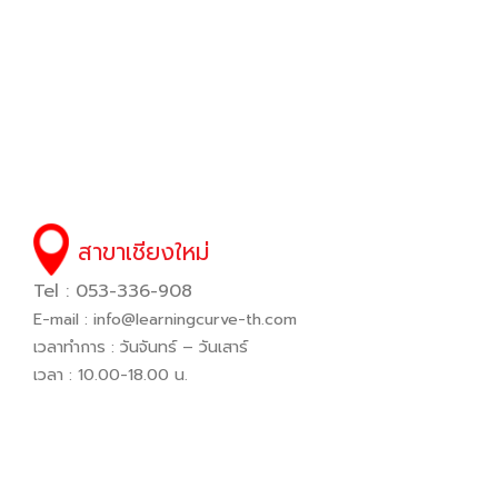
สาขาเชียงใหม่
Tel : 053-336-908
E-mail :
info@learningcurve-th.com
เวลาทำการ : วันจันทร์ – วันเสาร์
เวลา : 10.00-18.00 น.