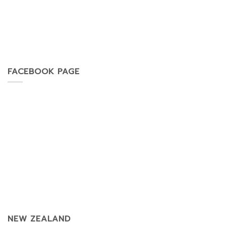
FACEBOOK PAGE
NEW ZEALAND