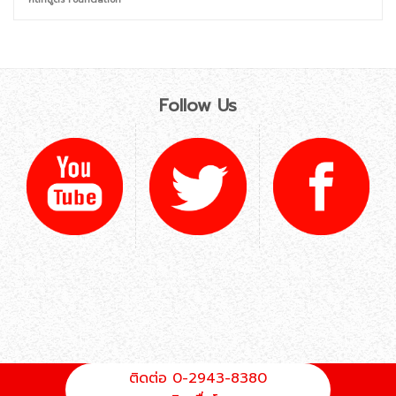
Follow Us
ติดต่อ 0-2943-8380