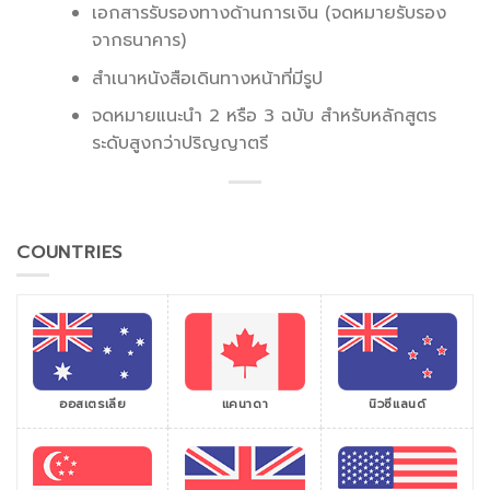
เอกสารรับรองทางด้านการเงิน (จดหมายรับรอง
จากธนาคาร)
สำเนาหนังสือเดินทางหน้าที่มีรูป
จดหมายแนะนำ 2 หรือ 3 ฉบับ สำหรับหลักสูตร
ระดับสูงกว่าปริญญาตรี
COUNTRIES
ออสเตรเลีย
แคนาดา
นิวซีแลนด์