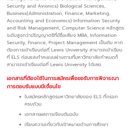
Security and Avionics) Biological Sciences,
Business(Administration, Finance, Marketing,
Accounting and Economics) Information Security
and Risk Management, Computer Science หลักสูตร
ระดับสูงกว่าปริญญาตรีที่มีชื่อเสียง MBA, Information
Security, Finance, Project Management เป็นต้น หาก
ต้องการเข้าเรียนต่อที่ Lewis University สามารถเข้าเรียน
ที่ ELS ก่อนและทำคะแนนผ่านตามที่มหาวิทยาลัยกำหนดก็
สามารถเข้าเรียนต่อที่ Lewis University ได้เลย
เอกสารที่ต้องใช้ในการสมัครเพื่อขอรับการพิจารณา
การตอบรับแบบมีเงื่อนไข
ใบสมัครหลักสูตรมหาวิทยาลัยของ ELS ที่กรอก
ครบถ้วน
เอกสารผลการเรียนต้นฉบับ
เรียนความเกี่ยวกับเป้าหมายด้านการศึกษา