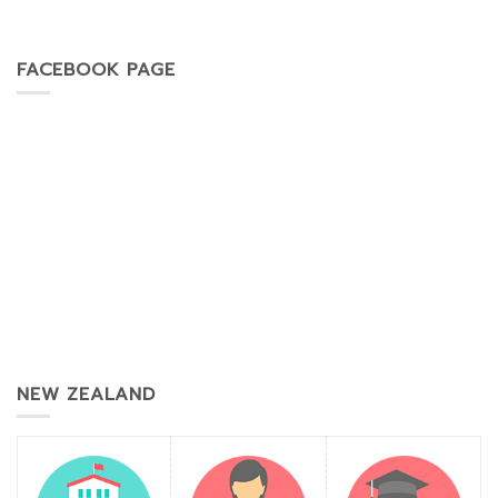
FACEBOOK PAGE
NEW ZEALAND