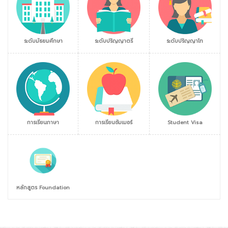
ระดับมัธยมศึกษา
ระดับปริญญาตรี
ระดับปริญญาโท
การเรียนภาษา
การเรียนซัมเมอร์
Student Visa
หลักสูตร Foundation