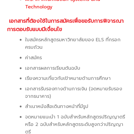
Technology
เอกสารที่ต้องใช้ในการสมัครเพื่อขอรับการพิจารณา
การตอบรับแบบมีเงื่อนไข
ใบสมัครหลักสูตรมหาวิทยาลัยของ ELS ที่กรอก
ครบถ้วน
ค่าสมัคร
เอกสารผลการเรียนต้นฉบับ
เรียงความเกี่ยวกับเป้าหมายด้านการศึกษา
เอกสารรับรองทางด้านการเงิน (จดหมายรับรอง
จากธนาคาร)
สำเนาหนังสือเดินทางหน้าที่มีรูป
จดหมายแนะนำ 1 ฉบับสำหรับหลักสูตรปริญญาตรี
หรือ 2 ฉบับสำหรับหลักสูตรระดับสูงกว่าปริญญา
ตรี