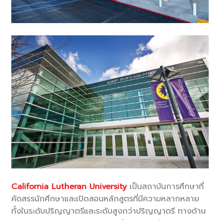
California Lutheran University
เป็นสถาบันการศึกษาที่
คัดสรรนักศึกษาและเปิดสอนหลักสูตรที่มีความหลากหลาย
ทั้งในระดับปริญญาตรีและระดับสูงกว่าปริญญาตรี ทางด้าน