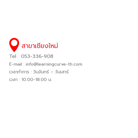
สาขาเชียงใหม่
Tel : 053-336-908
E-mail :
info@learningcurve-th.com
เวลาทำการ : วันจันทร์ – วันเสาร์
เวลา : 10.00-18.00 น.