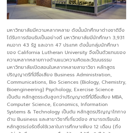
มหาวิทยาลัยมีความหลากหลาย ดังนั้นนักศึกษาต่างชาติจึง
ได้รับการต้อนรับเป็นอย่างดี มหาวิทยาลัยมีนักศึกษา 3,931
คนจาก 43 รัฐ และจาก 47 ประเทศ ดังนั้นกลุ่มนักศึกษา
ของ California Lutheran University จึงเป็นตัวแทนของ
ความหลากหลายทางด้านแนวความคิดและวัฒนธรรม
มหาวิทยาลัยเปิดสอนในหลากหลายสาขาวิชา หลักสูตร
ปริญญาตรีที่มีชื่อเสียง Business Administration,
Communications, Bio Sciences (Biology, Chemistry,
Bioengineering) Psychology, Exercise Science
เป็นต้น หลักสูตรระดับสูงกว่าปริญญาตรีที่มีชื่อเสียง MBA,
Computer Science, Economics, Information
Systems & Technology เป็นต้น หลักสูตรปริญญาโททาง
ด้าน Business และสาขาวิชาที่เกี่ยวข้อง สามารถเรียนใน
หลักสูตรเร่งรัดซึ่งใช้เวลาในการศึกษาเพียง 12 เดือน (ถึง