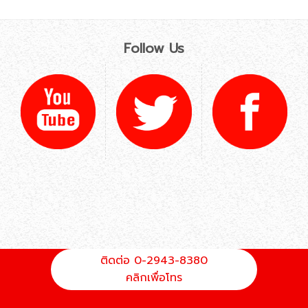
Follow Us
ติดต่อ 0-2943-8380
คลิกเพื่อโทร