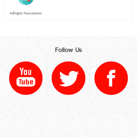
หลักสูตร Foundation
Follow Us