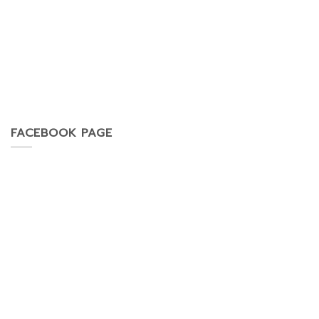
FACEBOOK PAGE