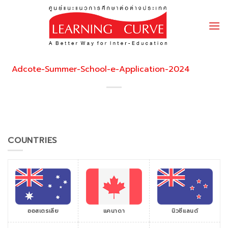
Skip
to
content
Adcote-Summer-School-e-Application-2024
COUNTRIES
ออสเตรเลีย
แคนาดา
นิวซีแลนด์