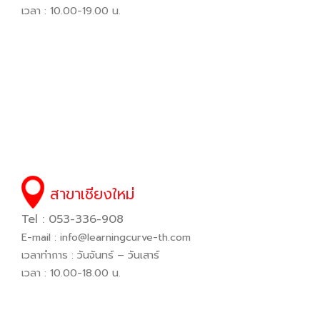
เวลา : 10.00-19.00 น.
สาขาเชียงใหม่
Tel : 053-336-908
E-mail :
info@learningcurve-th.com
เวลาทำการ : วันจันทร์ – วันเสาร์
เวลา : 10.00-18.00 น.