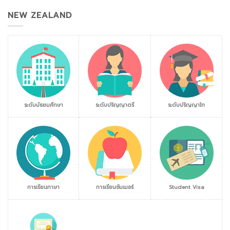
NEW ZEALAND
ระดับมัธยมศึกษา
ระดับปริญญาตรี
ระดับปริญญาโท
การเรียนภาษา
การเรียนซัมเมอร์
Student Visa